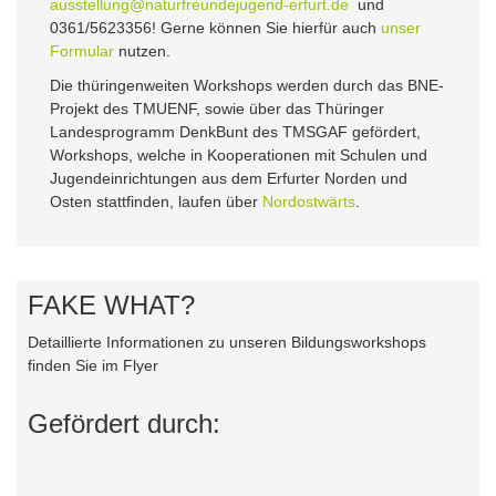
ausstellung@naturfreundejugend-erfurt.de
und
0361/5623356! Gerne können Sie hierfür auch
unser
Formular
nutzen.
Die thüringenweiten Workshops werden durch das BNE-
Projekt des TMUENF, sowie über das Thüringer
Landesprogramm DenkBunt des TMSGAF gefördert,
Workshops, welche in Kooperationen mit Schulen und
Jugendeinrichtungen aus dem Erfurter Norden und
Osten stattfinden, laufen über
Nordostwärts
.
FAKE WHAT?
Detaillierte Informationen zu unseren Bildungsworkshops
finden Sie im Flyer
Gefördert durch: