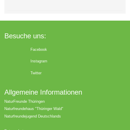
Besuche uns:
Facebook
Instagram
Twitter
Allgemeine Informationen
NaturFreunde Thüringen
Naturfreundehaus "Thüringer Wald"
Naturfreundejugend Deutschlands