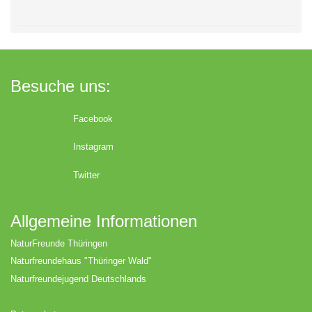
Besuche uns:
Facebook
Instagram
Twitter
Allgemeine Informationen
NaturFreunde Thüringen
Naturfreundehaus "Thüringer Wald"
Naturfreundejugend Deutschlands