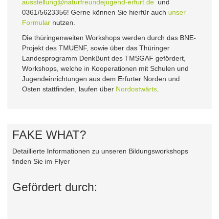
ausstellung@naturfreundejugend-erfurt.de
und
0361/5623356! Gerne können Sie hierfür auch
unser
Formular
nutzen.
Die thüringenweiten Workshops werden durch das BNE-
Projekt des TMUENF, sowie über das Thüringer
Landesprogramm DenkBunt des TMSGAF gefördert,
Workshops, welche in Kooperationen mit Schulen und
Jugendeinrichtungen aus dem Erfurter Norden und
Osten stattfinden, laufen über
Nordostwärts
.
FAKE WHAT?
Detaillierte Informationen zu unseren Bildungsworkshops
finden Sie im Flyer
Gefördert durch: