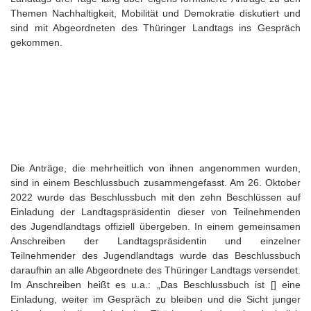
Themen Nachhaltigkeit, Mobilität und Demokratie diskutiert und
sind mit Abgeordneten des Thüringer Landtags ins Gespräch
gekommen.
Die Anträge, die mehrheitlich von ihnen angenommen wurden,
sind in einem Beschlussbuch zusammengefasst. Am 26. Oktober
2022 wurde das Beschlussbuch mit den zehn Beschlüssen auf
Einladung der Landtagspräsidentin dieser von Teilnehmenden
des Jugendlandtags offiziell übergeben. In einem gemeinsamen
Anschreiben der Landtagspräsidentin und einzelner
Teilnehmender des Jugendlandtags wurde das Beschlussbuch
daraufhin an alle Abgeordnete des Thüringer Landtags versendet.
Im Anschreiben heißt es u.a.: „Das Beschlussbuch ist [] eine
Einladung, weiter im Gespräch zu bleiben und die Sicht junger