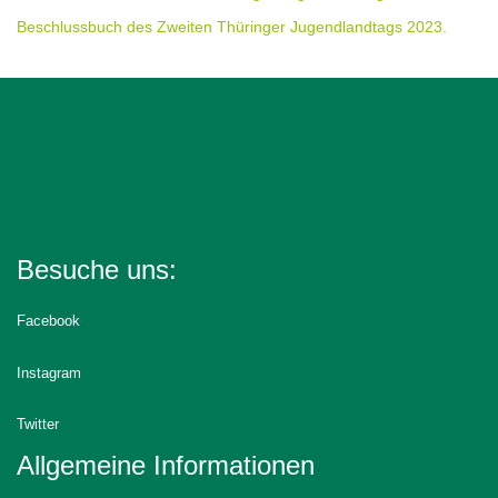
Beschlussbuch des Zweiten Thüringer Jugendlandtags 2023.
Besuche uns:
Facebook
Instagram
Twitter
Allgemeine Informationen