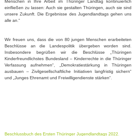
Menschen in Ihre Arbeit im Thüringer Landtag kontinuierlich
einfließen zu lassen: Auch sie gestalten Thüringen, auch sie sind
unsere Zukunft. Die Ergebnisse des Jugendlandtags gehen uns
alle an.“
Wir freuen uns, dass die von 80 jungen Menschen erarbeiteten
Beschlüsse an die Landespolitik übergeben worden sind.
Insbesondere begrüßen wir die Beschlüsse „Thüringen
Kinderfreundlichstes Bundesland – Kinderrechte in die Thüringer
Verfassung aufnehmen“, „Demokratiestärkung in Thüringen
ausbauen – Zivilgesellschaftliche Initiativen langfristig sichern“
und „Junges Ehrenamt und Freiwilligendienste stärken“.
Beschlussbuch des Ersten Thüringer Jugendlandtags 2022.