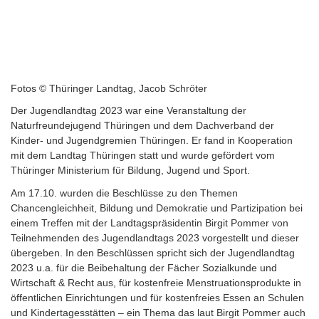
Fotos © Thüringer Landtag, Jacob Schröter
Der Jugendlandtag 2023 war eine Veranstaltung der
Naturfreundejugend Thüringen und dem Dachverband der
Kinder- und Jugendgremien Thüringen. Er fand in Kooperation
mit dem Landtag Thüringen statt und wurde gefördert vom
Thüringer Ministerium für Bildung, Jugend und Sport.
Am 17.10. wurden die Beschlüsse zu den Themen
Chancengleichheit, Bildung und Demokratie und Partizipation bei
einem Treffen mit der Landtagspräsidentin Birgit Pommer von
Teilnehmenden des Jugendlandtags 2023 vorgestellt und dieser
übergeben. In den Beschlüssen spricht sich der Jugendlandtag
2023 u.a. für die Beibehaltung der Fächer Sozialkunde und
Wirtschaft & Recht aus, für kostenfreie Menstruationsprodukte in
öffentlichen Einrichtungen und für kostenfreies Essen an Schulen
und Kindertagesstätten – ein Thema das laut Birgit Pommer auch