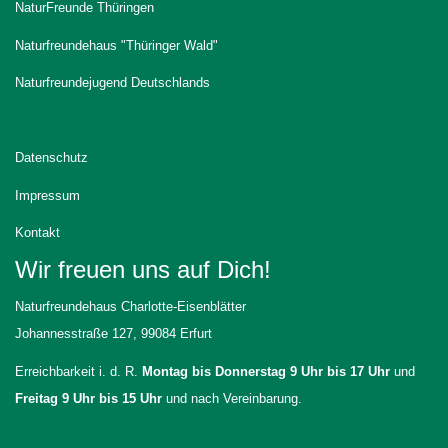
NaturFreunde Thüringen
Naturfreundehaus "Thüringer Wald"
Naturfreundejugend Deutschlands
Datenschutz
Impressum
Kontakt
Wir freuen uns auf Dich!
Naturfreundehaus Charlotte-Eisenblätter
Johannesstraße 127, 99084 Erfurt
Erreichbarkeit i. d. R.
Montag bis Donnerstag 9 Uhr bis 17 Uhr
und
Freitag 9 Uhr bis 15 Uhr
und nach Vereinbarung.