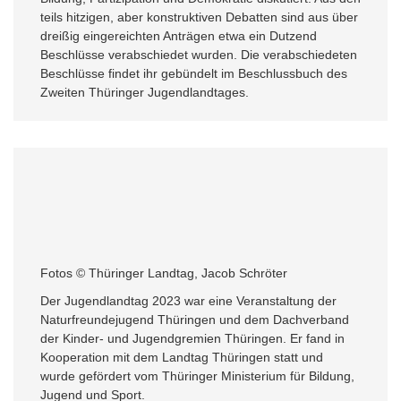
teils hitzigen, aber konstruktiven Debatten sind aus über
dreißig eingereichten Anträgen etwa ein Dutzend
Beschlüsse verabschiedet wurden. Die verabschiedeten
Beschlüsse findet ihr gebündelt im Beschlussbuch des
Zweiten Thüringer Jugendlandtages.
Fotos © Thüringer Landtag, Jacob Schröter
Der Jugendlandtag 2023 war eine Veranstaltung der
Naturfreundejugend Thüringen und dem Dachverband
der Kinder- und Jugendgremien Thüringen. Er fand in
Kooperation mit dem Landtag Thüringen statt und
wurde gefördert vom Thüringer Ministerium für Bildung,
Jugend und Sport.