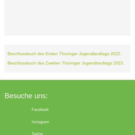
Beschlussbuch des Ersten Thüringer Jugendlandtags 2022.
Beschlussbuch des Zweiten Thüringer Jugendlandtags 2023.
Besuche uns:
Facebook
Instagram
Twitter