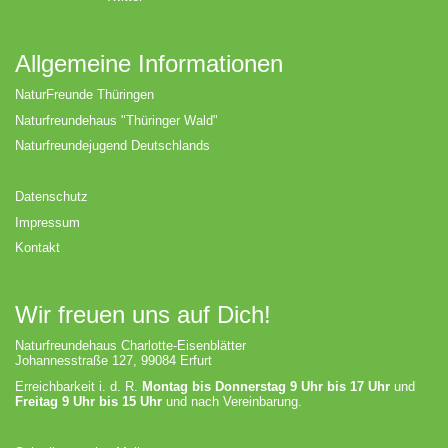
Allgemeine Informationen
NaturFreunde Thüringen
Naturfreundehaus "Thüringer Wald"
Naturfreundejugend Deutschlands
Datenschutz
Impressum
Kontakt
Wir freuen uns auf Dich!
Naturfreundehaus Charlotte-Eisenblätter
Johannesstraße 127, 99084 Erfurt
Erreichbarkeit i. d. R.
Montag bis Donnerstag 9 Uhr bis 17 Uhr
und
Freitag 9 Uhr bis 15 Uhr
und nach Vereinbarung.