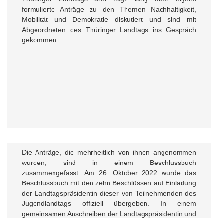
formulierte Anträge zu den Themen Nachhaltigkeit,
Mobilität und Demokratie diskutiert und sind mit
Abgeordneten des Thüringer Landtags ins Gespräch
gekommen.
Die Anträge, die mehrheitlich von ihnen angenommen
wurden, sind in einem Beschlussbuch
zusammengefasst. Am 26. Oktober 2022 wurde das
Beschlussbuch mit den zehn Beschlüssen auf Einladung
der Landtagspräsidentin dieser von Teilnehmenden des
Jugendlandtags offiziell übergeben. In einem
gemeinsamen Anschreiben der Landtagspräsidentin und