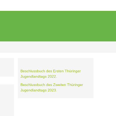
Beschlussbuch des Ersten Thüringer
Jugendlandtags 2022.
Beschlussbuch des Zweiten Thüringer
Jugendlandtags 2023.