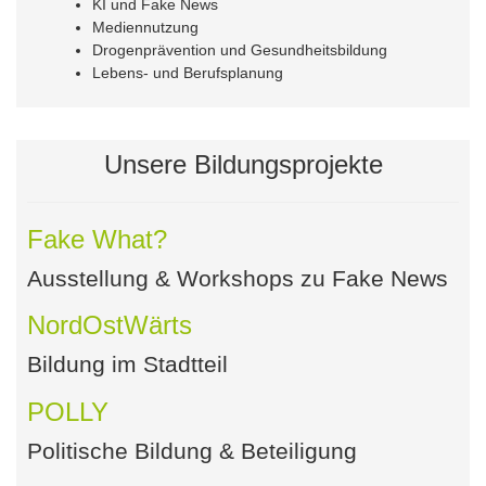
KI und Fake News
Mediennutzung
Drogenprävention und Gesundheitsbildung
Lebens- und Berufsplanung
Unsere Bildungsprojekte
Fake What?
Ausstellung & Workshops zu Fake News
NordOstWärts
Bildung im Stadtteil
POLLY
Politische Bildung & Beteiligung