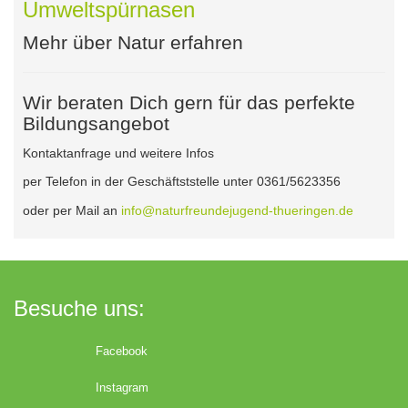
Umweltspürnasen
Mehr über Natur erfahren
Wir beraten Dich gern für das perfekte
Bildungsangebot
Kontaktanfrage und weitere Infos
per Telefon in der Geschäftststelle unter 0361/5623356
oder per Mail an
info@naturfreundejugend-thueringen.de
Besuche uns:
Facebook
Instagram