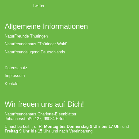
Twitter
Allgemeine Informationen
NaturFreunde Thüringen
Naturfreundehaus "Thüringer Wald"
Naturfreundejugend Deutschlands
Datenschutz
Impressum
Kontakt
Wir freuen uns auf Dich!
Naturfreundehaus Charlotte-Eisenblätter
Johannesstraße 127, 99084 Erfurt
Erreichbarkeit i. d. R.
Montag bis Donnerstag 9 Uhr bis 17 Uhr
und
Freitag 9 Uhr bis 15 Uhr
und nach Vereinbarung.