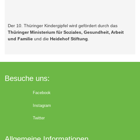
Der 10. Thüringer Kindergipfel wird gefördert durch das
Thüringer Ministerium für Soziales, Gesundheit, Arbeit
und Familie
und die
Heidehof Stiftung
.
Besuche uns:
Facebook
Instagram
Twitter
Allgemeine Informationen