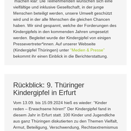
machen klar: Die Teilnehmenden wünschen sich eine
vielfältige und inklusive Gesellschaft, in der junge
Menschen beteiligt werden, unsere Umwelt geschützt
wird und in der alle Menschen die gleichen Chancen
haben. Wir sind gespannt, welche der Forderungen des
Kindergipfels in den kommenden Jahren umgesetzt
werden. Begleitet wurde der Kindergipfel von einigen
Pressevertreter*innen. Auf unserer Webseite
(Kindergipfel Thüringen) unter
“Medien & Presse”
bekommt ihr einen Einblick in die Berichterstattung.
Rückblick: 9. Thüringer
Kindergipfel in Erfurt
Vom 13.09. bis 15.09.2024 hieß es wieder: “Kinder
reden – Erwachsene hören!” Der Kindergipfel fand in
diesem Jahr in Erfurt statt. 100 Kinder und Jugendliche
aus ganz Thüringen diskutierten zu den Themen Vielfalt,
Armut, Beteiligung, Verschwendung, Rechtsextremismus