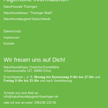
NaturFreunde Thüringen
Naturfreundehaus "Thüringer Wald"
Naturfreundejugend Deutschlands
Datenschutz
Impressum
Kontakt
Wir freuen uns auf Dich!
Naturfreundehaus Charlotte-Eisenblätter
Johannesstraße 127, 99084 Erfurt
Erreichbarkeit i. d. R.
Montag bis Donnerstag 9 Uhr bis 17 Uhr
und
Freitag 9 Uhr bis 15 Uhr
und nach Vereinbarung.
Schreib uns eine Mail an:
info@naturfreundejugend-thueringen.de
oder ruf uns an unter: 0361/56 233 56