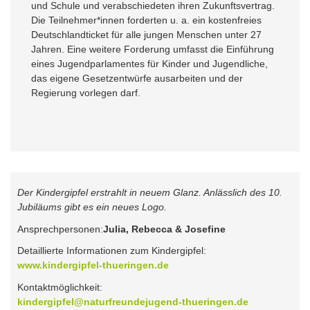
und Schule und verabschiedeten ihren Zukunftsvertrag.
Die Teilnehmer*innen forderten u. a. ein kostenfreies
Deutschlandticket für alle jungen Menschen unter 27
Jahren. Eine weitere Forderung umfasst die Einführung
eines Jugendparlamentes für Kinder und Jugendliche,
das eigene Gesetzentwürfe ausarbeiten und der
Regierung vorlegen darf.
Der Kindergipfel erstrahlt in neuem Glanz. Anlässlich des 10.
Jubiläums gibt es ein neues Logo.
Ansprechpersonen:
Julia, Rebecca & Josefine
Detaillierte Informationen zum Kindergipfel:
www.kindergipfel-thueringen.de
Kontaktmöglichkeit:
kindergipfel@naturfreundejugend-thueringen.de