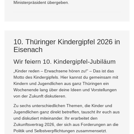
Ministerpräsident übergeben.
10. Thüringer Kindergipfel 2026 in
Eisenach
Wir feiern 10. Kindergipfel-Jubiläum
„Kinder reden – Erwachsene hören zu!“ – Das ist das
Motto des Kindergipfels. Hier kannst du gemeinsam mit
Kindern und Jugendlichen aus ganz Thüringen ein
Wochenende lang über deine Ideen und Vorstellungen
von der Zukunft diskutieren.
Zu sechs unterschiedlichen Themen, die Kinder und
Jugendlichen ganz direkt betreffen, tauscht ihr euch aus
und diskutiert miteinander. Ihr erarbeitet den
Zukunftsvertrag 2026, der sich aus Forderungen an die
Politik und Selbstverpflichtungen zusammensetzt.