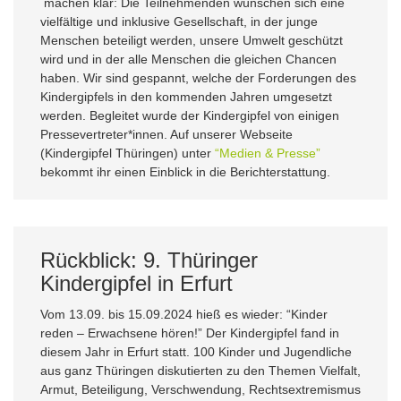
machen klar: Die Teilnehmenden wünschen sich eine
vielfältige und inklusive Gesellschaft, in der junge
Menschen beteiligt werden, unsere Umwelt geschützt
wird und in der alle Menschen die gleichen Chancen
haben. Wir sind gespannt, welche der Forderungen des
Kindergipfels in den kommenden Jahren umgesetzt
werden. Begleitet wurde der Kindergipfel von einigen
Pressevertreter*innen. Auf unserer Webseite
(Kindergipfel Thüringen) unter
“Medien & Presse”
bekommt ihr einen Einblick in die Berichterstattung.
Rückblick: 9. Thüringer
Kindergipfel in Erfurt
Vom 13.09. bis 15.09.2024 hieß es wieder: “Kinder
reden – Erwachsene hören!” Der Kindergipfel fand in
diesem Jahr in Erfurt statt. 100 Kinder und Jugendliche
aus ganz Thüringen diskutierten zu den Themen Vielfalt,
Armut, Beteiligung, Verschwendung, Rechtsextremismus