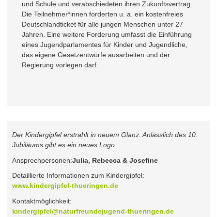
und Schule und verabschiedeten ihren Zukunftsvertrag.
Die Teilnehmer*innen forderten u. a. ein kostenfreies
Deutschlandticket für alle jungen Menschen unter 27
Jahren. Eine weitere Forderung umfasst die Einführung
eines Jugendparlamentes für Kinder und Jugendliche,
das eigene Gesetzentwürfe ausarbeiten und der
Regierung vorlegen darf.
Der Kindergipfel erstrahlt in neuem Glanz. Anlässlich des 10.
Jubiläums gibt es ein neues Logo.
Ansprechpersonen:
Julia, Rebecca & Josefine
Detaillierte Informationen zum Kindergipfel:
www.kindergipfel-thueringen.de
Kontaktmöglichkeit:
kindergipfel@naturfreundejugend-thueringen.de