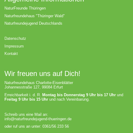
NaturFreunde Thüringen
Naturfreundehaus "Thüringer Wald"
Naturfreundejugend Deutschlands
Datenschutz
Impressum
Kontakt
Wir freuen uns auf Dich!
Naturfreundehaus Charlotte-Eisenblätter
Johannesstraße 127, 99084 Erfurt
Erreichbarkeit i. d. R.
Montag bis Donnerstag 9 Uhr bis 17 Uhr
und
Freitag 9 Uhr bis 15 Uhr
und nach Vereinbarung.
Schreib uns eine Mail an:
info@naturfreundejugend-thueringen.de
oder ruf uns an unter: 0361/56 233 56