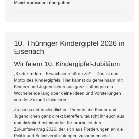
Ministerpräsident übergeben.
10. Thüringer Kindergipfel 2026 in
Eisenach
Wir feiern 10. Kindergipfel-Jubiläum
„Kinder reden – Erwachsene hören zu!“ – Das ist das
Motto des Kindergipfels. Hier kannst du gemeinsam mit
Kindern und Jugendlichen aus ganz Thüringen ein
Wochenende lang über deine Ideen und Vorstellungen
von der Zukunft diskutieren.
Zu sechs unterschiedlichen Themen, die Kinder und
Jugendlichen ganz direkt betreffen, tauscht ihr euch aus
und diskutiert miteinander. Ihr erarbeitet den
Zukunftsvertrag 2026, der sich aus Forderungen an die
Politik und Selbstverpflichtungen zusammensetzt.