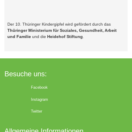
Der 10. Thüringer Kindergipfel wird gefördert durch das
Thüringer Ministerium für Soziales, Gesundheit, Arbeit
und Familie
und die
Heidehof Stiftung
.
Besuche uns:
Facebook
Instagram
Twitter
Allgemeine Informationen