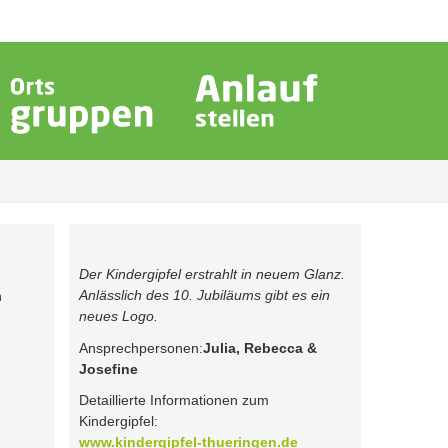
Der Kindergipfel erstrahlt in neuem Glanz.
Anlässlich des 10. Jubiläums gibt es ein
n
neues Logo.
Ansprechpersonen:
Julia, Rebecca &
Josefine
Detaillierte Informationen zum
Kindergipfel:
www.kindergipfel-thueringen.de