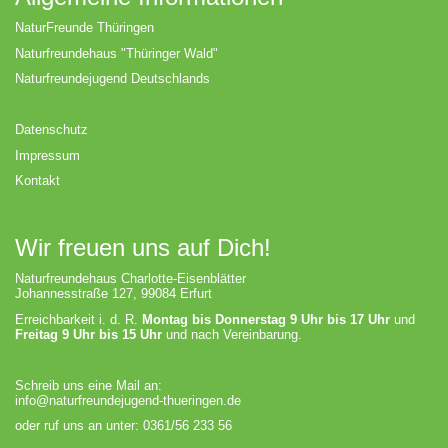
NaturFreunde Thüringen
Naturfreundehaus "Thüringer Wald"
Naturfreundejugend Deutschlands
Datenschutz
Impressum
Kontakt
Wir freuen uns auf Dich!
Naturfreundehaus Charlotte-Eisenblätter
Johannesstraße 127, 99084 Erfurt
Erreichbarkeit i. d. R.
Montag bis Donnerstag 9 Uhr bis 17 Uhr
und
Freitag 9 Uhr bis 15 Uhr
und nach Vereinbarung.
Schreib uns eine Mail an:
info@naturfreundejugend-thueringen.de
oder ruf uns an unter: 0361/56 233 56