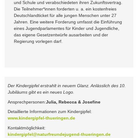
und Schule und verabschiedeten ihren Zukunftsvertrag.
Die Teilnehmer*innen forderten u. a. ein kostenfreies
Deutschlandticket für alle jungen Menschen unter 27
Jahren. Eine weitere Forderung umfasst die Einführung
eines Jugendparlamentes für Kinder und Jugendliche,
das eigene Gesetzentwürfe ausarbeiten und der
Regierung vorlegen darf.
Der Kindergipfel erstrahlt in neuem Glanz. Anlässlich des 10.
Jubiläums gibt es ein neues Logo.
Ansprechpersonen:
Julia, Rebecca & Josefine
Detaillierte Informationen zum Kindergipfel:
www.kindergipfel-thueringen.de
Kontaktmöglichkeit:
kindergipfel@naturfreundejugend-thueringen.de