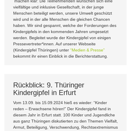
machen klar: Die Teilnehmenden wünschen sich eine
vielfältige und inklusive Gesellschaft, in der junge
Menschen beteiligt werden, unsere Umwelt geschützt
wird und in der alle Menschen die gleichen Chancen
haben. Wir sind gespannt, welche der Forderungen des
Kindergipfels in den kommenden Jahren umgesetzt
werden. Begleitet wurde der Kindergipfel von einigen
Pressevertreter*innen. Auf unserer Webseite
(Kindergipfel Thüringen) unter
“Medien & Presse”
bekommt ihr einen Einblick in die Berichterstattung.
Rückblick: 9. Thüringer
Kindergipfel in Erfurt
Vom 13.09. bis 15.09.2024 hieß es wieder: “Kinder
reden – Erwachsene hören!” Der Kindergipfel fand in
diesem Jahr in Erfurt statt. 100 Kinder und Jugendliche
aus ganz Thüringen diskutierten zu den Themen Vielfalt,
Armut, Beteiligung, Verschwendung, Rechtsextremismus