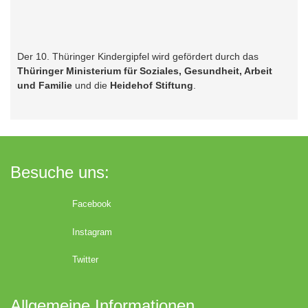
Der 10. Thüringer Kindergipfel wird gefördert durch das
Thüringer Ministerium für Soziales, Gesundheit, Arbeit
und Familie
und die
Heidehof Stiftung
.
Besuche uns:
Facebook
Instagram
Twitter
Allgemeine Informationen