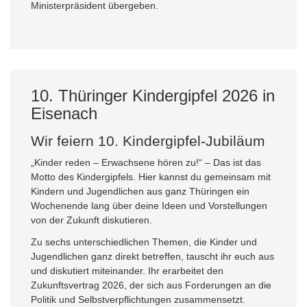
Ministerpräsident übergeben.
10. Thüringer Kindergipfel 2026 in
Eisenach
Wir feiern 10. Kindergipfel-Jubiläum
„Kinder reden – Erwachsene hören zu!“ – Das ist das
Motto des Kindergipfels. Hier kannst du gemeinsam mit
Kindern und Jugendlichen aus ganz Thüringen ein
Wochenende lang über deine Ideen und Vorstellungen
von der Zukunft diskutieren.
Zu sechs unterschiedlichen Themen, die Kinder und
Jugendlichen ganz direkt betreffen, tauscht ihr euch aus
und diskutiert miteinander. Ihr erarbeitet den
Zukunftsvertrag 2026, der sich aus Forderungen an die
Politik und Selbstverpflichtungen zusammensetzt.