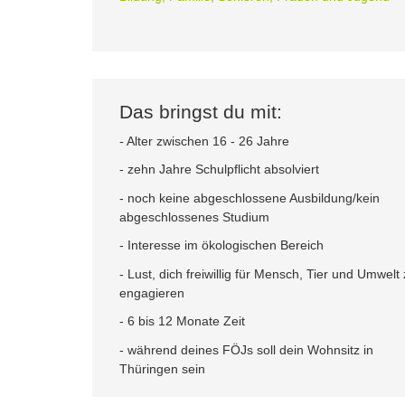
Das bringst du mit:
- Alter zwischen 16 - 26 Jahre
- zehn Jahre Schulpflicht absolviert
- noch keine abgeschlossene Ausbildung/kein
abgeschlossenes Studium
- Interesse im ökologischen Bereich
- Lust, dich freiwillig für Mensch, Tier und Umwelt
engagieren
- 6 bis 12 Monate Zeit
- während deines FÖJs soll dein Wohnsitz in
Thüringen sein