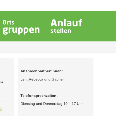
Ansprechpartner*innen:
Len, Rebecca und Gabriel
ie
Telefonsprechzeiten:
Dienstag und Donnerstag 10 – 17 Uhr
ür