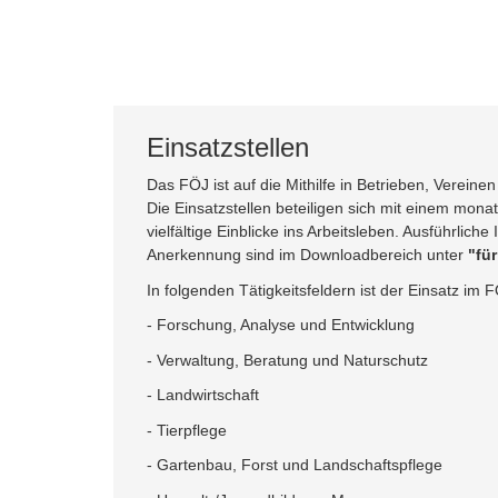
Einsatzstellen
Das FÖJ ist auf die Mithilfe
in Betrieben, Vereinen
Die Einsatzstellen beteiligen sich mit einem monat
vielfältige Einblicke ins Arbeitsleben. Ausführlic
Anerkennung sind im Downloadbereich unter
"fü
In folgenden Tätigkeitsfeldern ist der Einsatz im 
- Forschung, Analyse und Entwicklung
- Verwaltung, Beratung und Naturschutz
- Landwirtschaft
- Tierpflege
- Gartenbau, Forst und Landschaftspflege