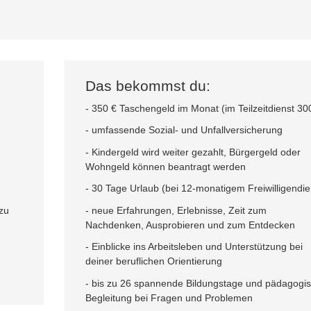
Das bekommst du:
- 350 € Taschengeld im Monat (im Teilzeitdienst 30
- umfassende Sozial- und Unfallversicherung
- Kindergeld wird weiter gezahlt, Bürgergeld oder
Wohngeld können beantragt werden
- 30 Tage Urlaub (bei 12-monatigem Freiwilligendie
 zu
- neue Erfahrungen, Erlebnisse, Zeit zum
Nachdenken, Ausprobieren und zum Entdecken
- Einblicke ins Arbeitsleben und Unterstützung bei
deiner beruflichen Orientierung
- bis zu 26 spannende Bildungstage und pädagogi
Begleitung bei Fragen und Problemen