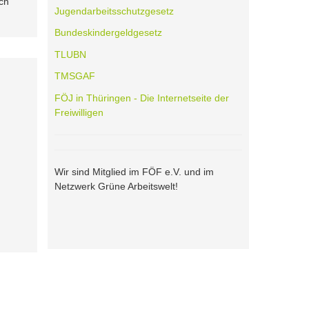
ch
Jugendarbeitsschutzgesetz
Bundeskindergeldgesetz
TLUBN
TMSGAF
FÖJ in Thüringen - Die Internetseite der
Freiwilligen
Wir sind Mitglied im FÖF e.V. und im
Netzwerk Grüne Arbeitswelt!