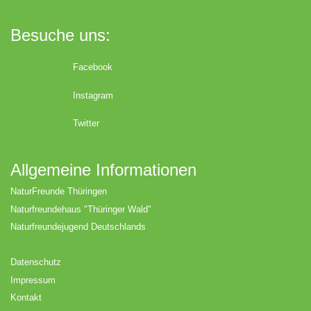
Besuche uns:
Facebook
Instagram
Twitter
Allgemeine Informationen
NaturFreunde Thüringen
Naturfreundehaus "Thüringer Wald"
Naturfreundejugend Deutschlands
Datenschutz
Impressum
Kontakt