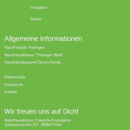
Instagram
Twitter
Allgemeine Informationen
NaturFreunde Thüringen
Naturfreundehaus "Thüringer Wald"
Naturfreundejugend Deutschlands
Datenschutz
Impressum
Kontakt
Wir freuen uns auf Dich!
Naturfreundehaus Charlotte-Eisenblätter
Johannesstraße 127, 99084 Erfurt