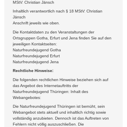
MStV: Christian Jänsch
Inhaltlich verantwortlich nach § 18 MStV: Christian
Jänsch
Anschrift jeweils wie oben.
Die Kontaktdaten zu den Veranstaltungen der
Ortsgruppen Gotha, Erfurt und Jena finden Sie auf den
jeweiligen Kontaktseiten:
Naturfreundejugend Gotha
Naturfreundejugend Erfurt
Naturfreundejugend Jena
Rechtliche Hinweise:
Die folgenden rechtlichen Hinweise beziehen sich auf
das Angebot des Internetauftritts der
Naturfreundejugend Thüringen: Inhalt des
Webangebotes:
Die Naturfreundejugend Thüringen ist bemüht, sein
Webangebot stets aktuell und inhaltlich richtig sowie
vollständig anzubieten. Dennoch ist das Auftreten von
Fehlern nicht völlig auszuschließen. Die