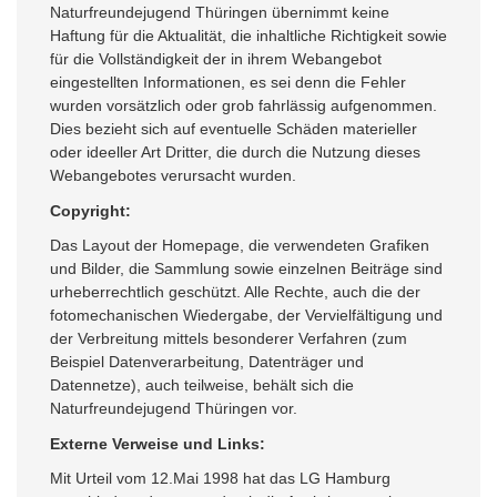
Naturfreundejugend Thüringen übernimmt keine
Haftung für die Aktualität, die inhaltliche Richtigkeit sowie
für die Vollständigkeit der in ihrem Webangebot
eingestellten Informationen, es sei denn die Fehler
wurden vorsätzlich oder grob fahrlässig aufgenommen.
Dies bezieht sich auf eventuelle Schäden materieller
oder ideeller Art Dritter, die durch die Nutzung dieses
Webangebotes verursacht wurden.
Copyright:
Das Layout der Homepage, die verwendeten Grafiken
und Bilder, die Sammlung sowie einzelnen Beiträge sind
urheberrechtlich geschützt. Alle Rechte, auch die der
fotomechanischen Wiedergabe, der Vervielfältigung und
der Verbreitung mittels besonderer Verfahren (zum
Beispiel Datenverarbeitung, Datenträger und
Datennetze), auch teilweise, behält sich die
Naturfreundejugend Thüringen vor.
Externe Verweise und Links:
Mit Urteil vom 12.Mai 1998 hat das LG Hamburg