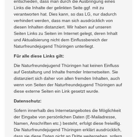
entschieden, dass man durch die Ausbringung eines
Links die Inhalte der gelinkten Seite ggf. mit zu
verantworten hat. Dies kann, so das LG, nur dadurch
verhindert werden, dass man sich ausdrücklich von
diesen Inhalten distanziert. Wir haben auf unseren
Seiten Links zu Seiten im Internet gelegt, deren Inhalt
und Aktualisierung nicht dem Einflussbereich der
Naturfreundejugend Thüringen unterliegt.
Für alle diese Links gilt:
Die Naturfreundejugend Thüringen hat keinen Einfluss
auf Gestaltung und Inhalte fremder Internetseiten. Sie
distanziert sich daher von allen fremden Inhalten, auch
wenn von Seiten der Naturfreundejugend Thüringen auf
diese externe Seiten ein Link gesetzt wurde.
Datenschutz:
Sofern innerhalb des Internetangebotes die Möglichkeit
der Eingabe von persönlichen Daten (E-Mailadresse,
Namen, Anschriften etc.) besteht, erfolgt diese freiwillig.
Die Naturfreundejugend Thüringen erklärt ausdrücklich,
dass sie diese Daten nicht an Dritte weitergeben, sofern