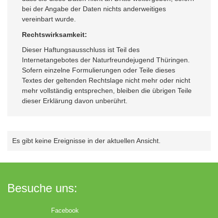
bei der Angabe der Daten nichts anderweitiges
vereinbart wurde.
Rechtswirksamkeit:
Dieser Haftungsausschluss ist Teil des
Internetangebotes der Naturfreundejugend Thüringen.
Sofern einzelne Formulierungen oder Teile dieses
Textes der geltenden Rechtslage nicht mehr oder nicht
mehr vollständig entsprechen, bleiben die übrigen Teile
dieser Erklärung davon unberührt.
Es gibt keine Ereignisse in der aktuellen Ansicht.
Besuche uns:
Facebook