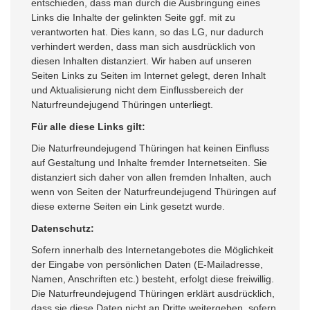
entschieden, dass man durch die Ausbringung eines
Links die Inhalte der gelinkten Seite ggf. mit zu
verantworten hat. Dies kann, so das LG, nur dadurch
verhindert werden, dass man sich ausdrücklich von
diesen Inhalten distanziert. Wir haben auf unseren
Seiten Links zu Seiten im Internet gelegt, deren Inhalt
und Aktualisierung nicht dem Einflussbereich der
Naturfreundejugend Thüringen unterliegt.
Für alle diese Links gilt:
Die Naturfreundejugend Thüringen hat keinen Einfluss
auf Gestaltung und Inhalte fremder Internetseiten. Sie
distanziert sich daher von allen fremden Inhalten, auch
wenn von Seiten der Naturfreundejugend Thüringen auf
diese externe Seiten ein Link gesetzt wurde.
Datenschutz:
Sofern innerhalb des Internetangebotes die Möglichkeit
der Eingabe von persönlichen Daten (E-Mailadresse,
Namen, Anschriften etc.) besteht, erfolgt diese freiwillig.
Die Naturfreundejugend Thüringen erklärt ausdrücklich,
dass sie diese Daten nicht an Dritte weitergeben, sofern