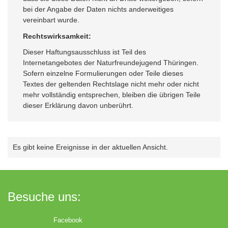
bei der Angabe der Daten nichts anderweitiges
vereinbart wurde.
Rechtswirksamkeit:
Dieser Haftungsausschluss ist Teil des
Internetangebotes der Naturfreundejugend Thüringen.
Sofern einzelne Formulierungen oder Teile dieses
Textes der geltenden Rechtslage nicht mehr oder nicht
mehr vollständig entsprechen, bleiben die übrigen Teile
dieser Erklärung davon unberührt.
Es gibt keine Ereignisse in der aktuellen Ansicht.
Besuche uns:
Facebook