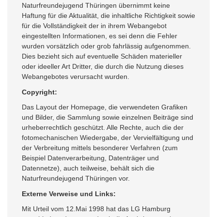
Naturfreundejugend Thüringen übernimmt keine
Haftung für die Aktualität, die inhaltliche Richtigkeit sowie
für die Vollständigkeit der in ihrem Webangebot
eingestellten Informationen, es sei denn die Fehler
wurden vorsätzlich oder grob fahrlässig aufgenommen.
Dies bezieht sich auf eventuelle Schäden materieller
oder ideeller Art Dritter, die durch die Nutzung dieses
Webangebotes verursacht wurden.
Copyright:
Das Layout der Homepage, die verwendeten Grafiken
und Bilder, die Sammlung sowie einzelnen Beiträge sind
urheberrechtlich geschützt. Alle Rechte, auch die der
fotomechanischen Wiedergabe, der Vervielfältigung und
der Verbreitung mittels besonderer Verfahren (zum
Beispiel Datenverarbeitung, Datenträger und
Datennetze), auch teilweise, behält sich die
Naturfreundejugend Thüringen vor.
Externe Verweise und Links:
Mit Urteil vom 12.Mai 1998 hat das LG Hamburg