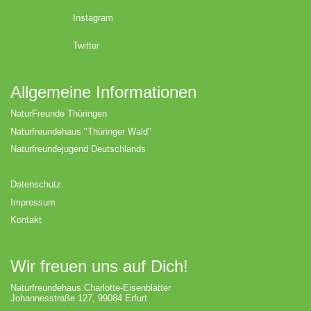
Instagram
Twitter
Allgemeine Informationen
NaturFreunde Thüringen
Naturfreundehaus "Thüringer Wald"
Naturfreundejugend Deutschlands
Datenschutz
Impressum
Kontakt
Wir freuen uns auf Dich!
Naturfreundehaus Charlotte-Eisenblätter
Johannesstraße 127, 99084 Erfurt