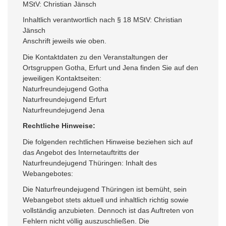
MStV: Christian Jänsch
Inhaltlich verantwortlich nach § 18 MStV: Christian
Jänsch
Anschrift jeweils wie oben.
Die Kontaktdaten zu den Veranstaltungen der
Ortsgruppen Gotha, Erfurt und Jena finden Sie auf den
jeweiligen Kontaktseiten:
Naturfreundejugend Gotha
Naturfreundejugend Erfurt
Naturfreundejugend Jena
Rechtliche Hinweise:
Die folgenden rechtlichen Hinweise beziehen sich auf
das Angebot des Internetauftritts der
Naturfreundejugend Thüringen: Inhalt des
Webangebotes:
Die Naturfreundejugend Thüringen ist bemüht, sein
Webangebot stets aktuell und inhaltlich richtig sowie
vollständig anzubieten. Dennoch ist das Auftreten von
Fehlern nicht völlig auszuschließen. Die