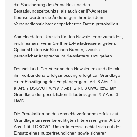
die Speicherung des Anmelde- und des
Bestätigungszeitpunkts, als auch der IP-Adresse.
Ebenso werden die Änderungen Ihrer bei dem
Versanddienstleister gespeicherten Daten protokolliert.
Anmeldedaten: Um sich für den Newsletter anzumelden,
reicht es aus, wenn Sie Ihre E-Mailadresse angeben.
Optional bitten wir Sie einen Namen, zwecks
persönlicher Ansprache im Newsletters anzugeben.
Deutschland: Der Versand des Newsletters und die mit
ihm verbundene Erfolgsmessung erfolgt auf Grundlage
einer Einwilligung der Empfänger gem. Art. 6 Abs. 1 lit.
a, Art. 7 DSGVO i.V.m § 7 Abs. 2 Nr. 3 UWG bzw. auf
Grundlage der gesetzlichen Erlaubnis gem. § 7 Abs. 3
UWG.
Die Protokollierung des Anmeldeverfahrens erfolgt auf
Grundlage unserer berechtigten Interessen gem. Art. 6
Abs. 1 lit. f DSGVO. Unser Interesse richtet sich auf den
Einsatz eines nutzerfreundlichen sowie sicheren