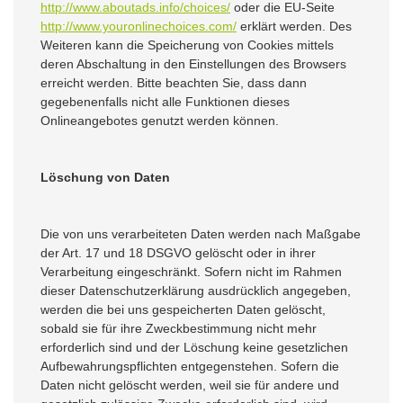
http://www.aboutads.info/choices/
oder die EU-Seite
http://www.youronlinechoices.com/
erklärt werden. Des
Weiteren kann die Speicherung von Cookies mittels
deren Abschaltung in den Einstellungen des Browsers
erreicht werden. Bitte beachten Sie, dass dann
gegebenenfalls nicht alle Funktionen dieses
Onlineangebotes genutzt werden können.
Löschung von Daten
Die von uns verarbeiteten Daten werden nach Maßgabe
der Art. 17 und 18 DSGVO gelöscht oder in ihrer
Verarbeitung eingeschränkt. Sofern nicht im Rahmen
dieser Datenschutzerklärung ausdrücklich angegeben,
werden die bei uns gespeicherten Daten gelöscht,
sobald sie für ihre Zweckbestimmung nicht mehr
erforderlich sind und der Löschung keine gesetzlichen
Aufbewahrungspflichten entgegenstehen. Sofern die
Daten nicht gelöscht werden, weil sie für andere und