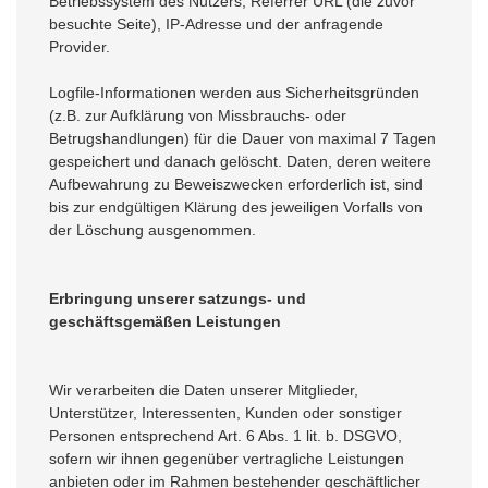
Betriebssystem des Nutzers, Referrer URL (die zuvor
besuchte Seite), IP-Adresse und der anfragende
Provider.
Logfile-Informationen werden aus Sicherheitsgründen
(z.B. zur Aufklärung von Missbrauchs- oder
Betrugshandlungen) für die Dauer von maximal 7 Tagen
gespeichert und danach gelöscht. Daten, deren weitere
Aufbewahrung zu Beweiszwecken erforderlich ist, sind
bis zur endgültigen Klärung des jeweiligen Vorfalls von
der Löschung ausgenommen.
Erbringung unserer satzungs- und
geschäftsgemäßen Leistungen
Wir verarbeiten die Daten unserer Mitglieder,
Unterstützer, Interessenten, Kunden oder sonstiger
Personen entsprechend Art. 6 Abs. 1 lit. b. DSGVO,
sofern wir ihnen gegenüber vertragliche Leistungen
anbieten oder im Rahmen bestehender geschäftlicher