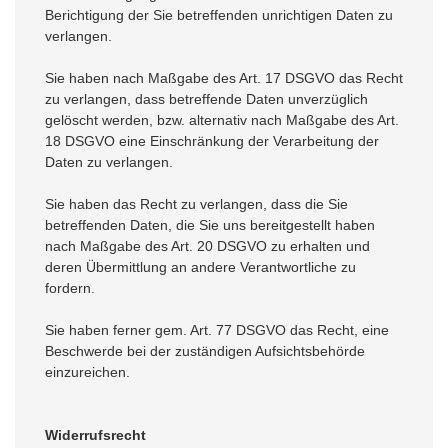
Berichtigung der Sie betreffenden unrichtigen Daten zu
verlangen.
Sie haben nach Maßgabe des Art. 17 DSGVO das Recht
zu verlangen, dass betreffende Daten unverzüglich
gelöscht werden, bzw. alternativ nach Maßgabe des Art.
18 DSGVO eine Einschränkung der Verarbeitung der
Daten zu verlangen.
Sie haben das Recht zu verlangen, dass die Sie
betreffenden Daten, die Sie uns bereitgestellt haben
nach Maßgabe des Art. 20 DSGVO zu erhalten und
deren Übermittlung an andere Verantwortliche zu
fordern.
Sie haben ferner gem. Art. 77 DSGVO das Recht, eine
Beschwerde bei der zuständigen Aufsichtsbehörde
einzureichen.
Widerrufsrecht