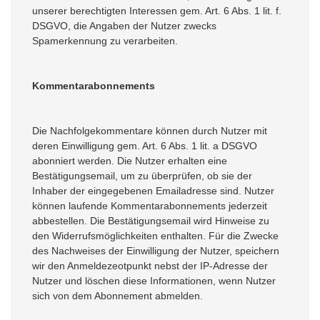
unserer berechtigten Interessen gem. Art. 6 Abs. 1 lit. f.
DSGVO, die Angaben der Nutzer zwecks
Spamerkennung zu verarbeiten.
Kommentarabonnements
Die Nachfolgekommentare können durch Nutzer mit
deren Einwilligung gem. Art. 6 Abs. 1 lit. a DSGVO
abonniert werden. Die Nutzer erhalten eine
Bestätigungsemail, um zu überprüfen, ob sie der
Inhaber der eingegebenen Emailadresse sind. Nutzer
können laufende Kommentarabonnements jederzeit
abbestellen. Die Bestätigungsemail wird Hinweise zu
den Widerrufsmöglichkeiten enthalten. Für die Zwecke
des Nachweises der Einwilligung der Nutzer, speichern
wir den Anmeldezeotpunkt nebst der IP-Adresse der
Nutzer und löschen diese Informationen, wenn Nutzer
sich von dem Abonnement abmelden.