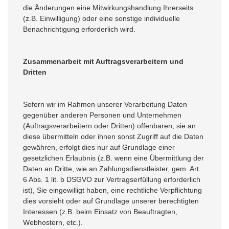
die Änderungen eine Mitwirkungshandlung Ihrerseits
(z.B. Einwilligung) oder eine sonstige individuelle
Benachrichtigung erforderlich wird.
Zusammenarbeit mit Auftragsverarbeitern und
Dritten
Sofern wir im Rahmen unserer Verarbeitung Daten
gegenüber anderen Personen und Unternehmen
(Auftragsverarbeitern oder Dritten) offenbaren, sie an
diese übermitteln oder ihnen sonst Zugriff auf die Daten
gewähren, erfolgt dies nur auf Grundlage einer
gesetzlichen Erlaubnis (z.B. wenn eine Übermittlung der
Daten an Dritte, wie an Zahlungsdienstleister, gem. Art.
6 Abs. 1 lit. b DSGVO zur Vertragserfüllung erforderlich
ist), Sie eingewilligt haben, eine rechtliche Verpflichtung
dies vorsieht oder auf Grundlage unserer berechtigten
Interessen (z.B. beim Einsatz von Beauftragten,
Webhostern, etc.).