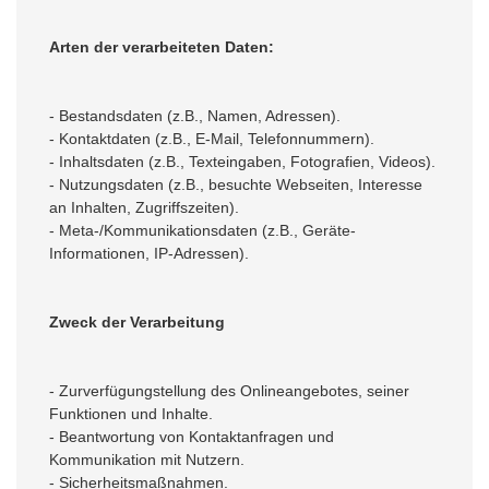
Arten der verarbeiteten Daten:
- Bestandsdaten (z.B., Namen, Adressen).
- Kontaktdaten (z.B., E-Mail, Telefonnummern).
- Inhaltsdaten (z.B., Texteingaben, Fotografien, Videos).
- Nutzungsdaten (z.B., besuchte Webseiten, Interesse
an Inhalten, Zugriffszeiten).
- Meta-/Kommunikationsdaten (z.B., Geräte-
Informationen, IP-Adressen).
Zweck der Verarbeitung
- Zurverfügungstellung des Onlineangebotes, seiner
Funktionen und Inhalte.
- Beantwortung von Kontaktanfragen und
Kommunikation mit Nutzern.
- Sicherheitsmaßnahmen.