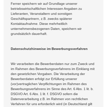
Ferner speichern wir auf Grundlage unserer
betriebswirtschaftlichen Interessen Angaben zu
Lieferanten, Veranstaltern und sonstigen
Geschäftspartnern, z.B. zwecks späterer
Kontaktaufnahme. Diese mehrheitlich
unternehmensbezogenen Daten, speichern wir
grundsätzlich dauerhaft.
Datenschutzhinweise im Bewerbungsverfahren
Wir verarbeiten die Bewerberdaten nur zum Zweck und
im Rahmen des Bewerbungsverfahrens im Einklang mit
den gesetzlichen Vorgaben. Die Verarbeitung der
Bewerberdaten erfolgt zur Erfüllung unserer
(vor)vertraglichen Verpflichtungen im Rahmen des
Bewerbungsverfahrens im Sinne des Art. 6 Abs. 1 lit. b.
DSGVO Art. 6 Abs. 1 lit. f. DSGVO sofern die
Datenverarbeitung z.B. im Rahmen von rechtlichen
Verfahren für uns erforderlich wird (in Deutschland gilt