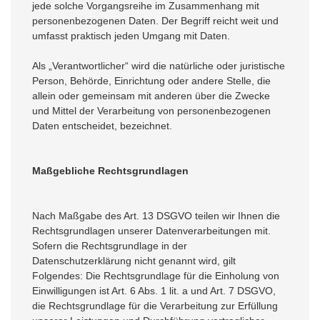
jede solche Vorgangsreihe im Zusammenhang mit
personenbezogenen Daten. Der Begriff reicht weit und
umfasst praktisch jeden Umgang mit Daten.
Als „Verantwortlicher“ wird die natürliche oder juristische
Person, Behörde, Einrichtung oder andere Stelle, die
allein oder gemeinsam mit anderen über die Zwecke
und Mittel der Verarbeitung von personenbezogenen
Daten entscheidet, bezeichnet.
Maßgebliche Rechtsgrundlagen
Nach Maßgabe des Art. 13 DSGVO teilen wir Ihnen die
Rechtsgrundlagen unserer Datenverarbeitungen mit.
Sofern die Rechtsgrundlage in der
Datenschutzerklärung nicht genannt wird, gilt
Folgendes: Die Rechtsgrundlage für die Einholung von
Einwilligungen ist Art. 6 Abs. 1 lit. a und Art. 7 DSGVO,
die Rechtsgrundlage für die Verarbeitung zur Erfüllung