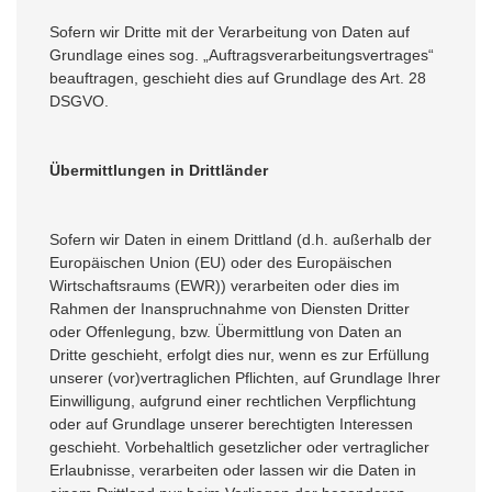
Sofern wir Dritte mit der Verarbeitung von Daten auf
Grundlage eines sog. „Auftragsverarbeitungsvertrages“
beauftragen, geschieht dies auf Grundlage des Art. 28
DSGVO.
Übermittlungen in Drittländer
Sofern wir Daten in einem Drittland (d.h. außerhalb der
Europäischen Union (EU) oder des Europäischen
Wirtschaftsraums (EWR)) verarbeiten oder dies im
Rahmen der Inanspruchnahme von Diensten Dritter
oder Offenlegung, bzw. Übermittlung von Daten an
Dritte geschieht, erfolgt dies nur, wenn es zur Erfüllung
unserer (vor)vertraglichen Pflichten, auf Grundlage Ihrer
Einwilligung, aufgrund einer rechtlichen Verpflichtung
oder auf Grundlage unserer berechtigten Interessen
geschieht. Vorbehaltlich gesetzlicher oder vertraglicher
Erlaubnisse, verarbeiten oder lassen wir die Daten in