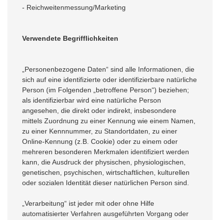
- Reichweitenmessung/Marketing
Verwendete Begrifflichkeiten
„Personenbezogene Daten“ sind alle Informationen, die
sich auf eine identifizierte oder identifizierbare natürliche
Person (im Folgenden „betroffene Person“) beziehen;
als identifizierbar wird eine natürliche Person
angesehen, die direkt oder indirekt, insbesondere
mittels Zuordnung zu einer Kennung wie einem Namen,
zu einer Kennnummer, zu Standortdaten, zu einer
Online-Kennung (z.B. Cookie) oder zu einem oder
mehreren besonderen Merkmalen identifiziert werden
kann, die Ausdruck der physischen, physiologischen,
genetischen, psychischen, wirtschaftlichen, kulturellen
oder sozialen Identität dieser natürlichen Person sind.
„Verarbeitung“ ist jeder mit oder ohne Hilfe
automatisierter Verfahren ausgeführten Vorgang oder