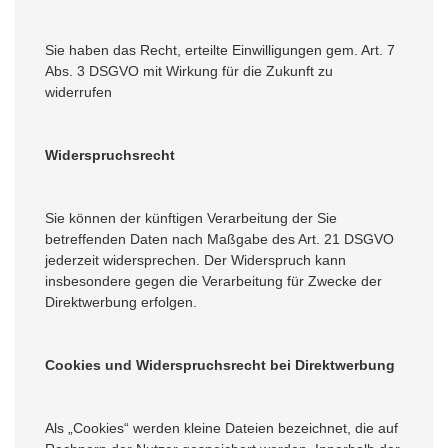
Sie haben das Recht, erteilte Einwilligungen gem. Art. 7
Abs. 3 DSGVO mit Wirkung für die Zukunft zu
widerrufen
Widerspruchsrecht
Sie können der künftigen Verarbeitung der Sie
betreffenden Daten nach Maßgabe des Art. 21 DSGVO
jederzeit widersprechen. Der Widerspruch kann
insbesondere gegen die Verarbeitung für Zwecke der
Direktwerbung erfolgen.
Cookies und Widerspruchsrecht bei Direktwerbung
Als „Cookies“ werden kleine Dateien bezeichnet, die auf