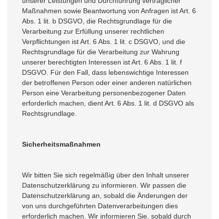
unserer Leistungen und Durchführung vertraglicher
Maßnahmen sowie Beantwortung von Anfragen ist Art. 6
Abs. 1 lit. b DSGVO, die Rechtsgrundlage für die
Verarbeitung zur Erfüllung unserer rechtlichen
Verpflichtungen ist Art. 6 Abs. 1 lit. c DSGVO, und die
Rechtsgrundlage für die Verarbeitung zur Wahrung
unserer berechtigten Interessen ist Art. 6 Abs. 1 lit. f
DSGVO. Für den Fall, dass lebenswichtige Interessen
der betroffenen Person oder einer anderen natürlichen
Person eine Verarbeitung personenbezogener Daten
erforderlich machen, dient Art. 6 Abs. 1 lit. d DSGVO als
Rechtsgrundlage.
Sicherheitsmaßnahmen
Wir bitten Sie sich regelmäßig über den Inhalt unserer
Datenschutzerklärung zu informieren. Wir passen die
Datenschutzerklärung an, sobald die Änderungen der
von uns durchgeführten Datenverarbeitungen dies
erforderlich machen. Wir informieren Sie, sobald durch