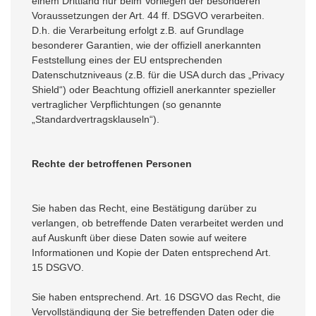
einem Drittland nur beim Vorliegen der besonderen
Voraussetzungen der Art. 44 ff. DSGVO verarbeiten.
D.h. die Verarbeitung erfolgt z.B. auf Grundlage
besonderer Garantien, wie der offiziell anerkannten
Feststellung eines der EU entsprechenden
Datenschutzniveaus (z.B. für die USA durch das „Privacy
Shield“) oder Beachtung offiziell anerkannter spezieller
vertraglicher Verpflichtungen (so genannte
„Standardvertragsklauseln“).
Rechte der betroffenen Personen
Sie haben das Recht, eine Bestätigung darüber zu
verlangen, ob betreffende Daten verarbeitet werden und
auf Auskunft über diese Daten sowie auf weitere
Informationen und Kopie der Daten entsprechend Art.
15 DSGVO.
Sie haben entsprechend. Art. 16 DSGVO das Recht, die
Vervollständigung der Sie betreffenden Daten oder die