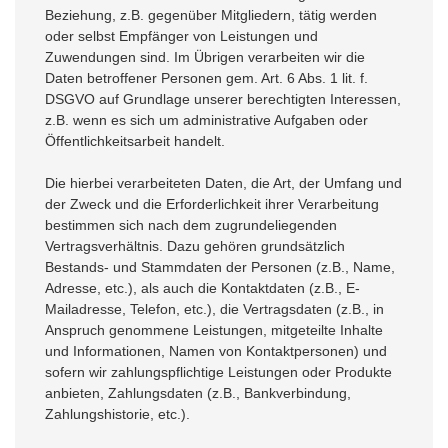
Beziehung, z.B. gegenüber Mitgliedern, tätig werden
oder selbst Empfänger von Leistungen und
Zuwendungen sind. Im Übrigen verarbeiten wir die
Daten betroffener Personen gem. Art. 6 Abs. 1 lit. f.
DSGVO auf Grundlage unserer berechtigten Interessen,
z.B. wenn es sich um administrative Aufgaben oder
Öffentlichkeitsarbeit handelt.
Die hierbei verarbeiteten Daten, die Art, der Umfang und
der Zweck und die Erforderlichkeit ihrer Verarbeitung
bestimmen sich nach dem zugrundeliegenden
Vertragsverhältnis. Dazu gehören grundsätzlich
Bestands- und Stammdaten der Personen (z.B., Name,
Adresse, etc.), als auch die Kontaktdaten (z.B., E-
Mailadresse, Telefon, etc.), die Vertragsdaten (z.B., in
Anspruch genommene Leistungen, mitgeteilte Inhalte
und Informationen, Namen von Kontaktpersonen) und
sofern wir zahlungspflichtige Leistungen oder Produkte
anbieten, Zahlungsdaten (z.B., Bankverbindung,
Zahlungshistorie, etc.).