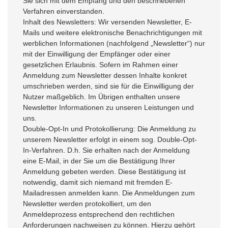
Sie sich mit dem Empfang und den beschriebenen
Verfahren einverstanden.
Inhalt des Newsletters: Wir versenden Newsletter, E-
Mails und weitere elektronische Benachrichtigungen mit
werblichen Informationen (nachfolgend „Newsletter“) nur
mit der Einwilligung der Empfänger oder einer
gesetzlichen Erlaubnis. Sofern im Rahmen einer
Anmeldung zum Newsletter dessen Inhalte konkret
umschrieben werden, sind sie für die Einwilligung der
Nutzer maßgeblich. Im Übrigen enthalten unsere
Newsletter Informationen zu unseren Leistungen und
uns.
Double-Opt-In und Protokollierung: Die Anmeldung zu
unserem Newsletter erfolgt in einem sog. Double-Opt-
In-Verfahren. D.h. Sie erhalten nach der Anmeldung
eine E-Mail, in der Sie um die Bestätigung Ihrer
Anmeldung gebeten werden. Diese Bestätigung ist
notwendig, damit sich niemand mit fremden E-
Mailadressen anmelden kann. Die Anmeldungen zum
Newsletter werden protokolliert, um den
Anmeldeprozess entsprechend den rechtlichen
Anforderungen nachweisen zu können. Hierzu gehört