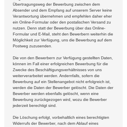
Übertragungsweg der Bewerbung zwischen dem
Absender und dem Empfang auf unserem Server keine
Verantwortung übernehmen und empfehlen daher eher
ein Online-Formular oder den postalischen Versand zu
nutzen. Denn statt der Bewerbung über das Online-
Formular und E-Mail, steht den Bewerbern weiterhin die
Möglichkeit zur Verfügung, uns die Bewerbung auf dem
Postweg zuzusenden.
Die von den Bewerbern zur Verfügung gestellten Daten,
können im Fall einer erfolgreichen Bewerbung für die
Zwecke des Beschäftigungsverhältnisses von uns
weiterverarbeitet werden. Andernfalls, sofern die
Bewerbung auf ein Stellenangebot nicht erfolgreich ist,
werden die Daten der Bewerber gelöscht. Die Daten der
Bewerber werden ebenfalls gelöscht, wenn eine
Bewerbung zurückgezogen wird, wozu die Bewerber
jederzeit berechtigt sind.
Die Löschung erfolgt, vorbehaltlich eines berechtigten
Widerrufs der Bewerber, nach dem Ablauf eines