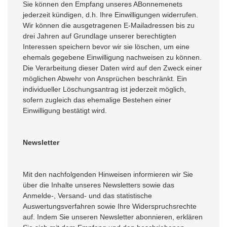
Sie können den Empfang unseres ABonnemenets
jederzeit kündigen, d.h. Ihre Einwilligungen widerrufen.
Wir können die ausgetragenen E-Mailadressen bis zu
drei Jahren auf Grundlage unserer berechtigten
Interessen speichern bevor wir sie löschen, um eine
ehemals gegebene Einwilligung nachweisen zu können.
Die Verarbeitung dieser Daten wird auf den Zweck einer
möglichen Abwehr von Ansprüchen beschränkt. Ein
individueller Löschungsantrag ist jederzeit möglich,
sofern zugleich das ehemalige Bestehen einer
Einwilligung bestätigt wird.
Newsletter
Mit den nachfolgenden Hinweisen informieren wir Sie
über die Inhalte unseres Newsletters sowie das
Anmelde-, Versand- und das statistische
Auswertungsverfahren sowie Ihre Widerspruchsrechte
auf. Indem Sie unseren Newsletter abonnieren, erklären