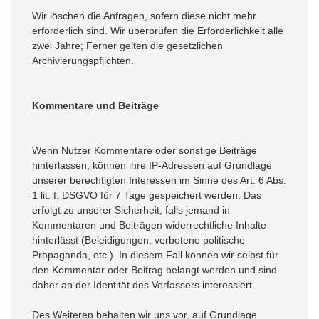
Wir löschen die Anfragen, sofern diese nicht mehr
erforderlich sind. Wir überprüfen die Erforderlichkeit alle
zwei Jahre; Ferner gelten die gesetzlichen
Archivierungspflichten.
Kommentare und Beiträge
Wenn Nutzer Kommentare oder sonstige Beiträge
hinterlassen, können ihre IP-Adressen auf Grundlage
unserer berechtigten Interessen im Sinne des Art. 6 Abs.
1 lit. f. DSGVO für 7 Tage gespeichert werden. Das
erfolgt zu unserer Sicherheit, falls jemand in
Kommentaren und Beiträgen widerrechtliche Inhalte
hinterlässt (Beleidigungen, verbotene politische
Propaganda, etc.). In diesem Fall können wir selbst für
den Kommentar oder Beitrag belangt werden und sind
daher an der Identität des Verfassers interessiert.
Des Weiteren behalten wir uns vor, auf Grundlage