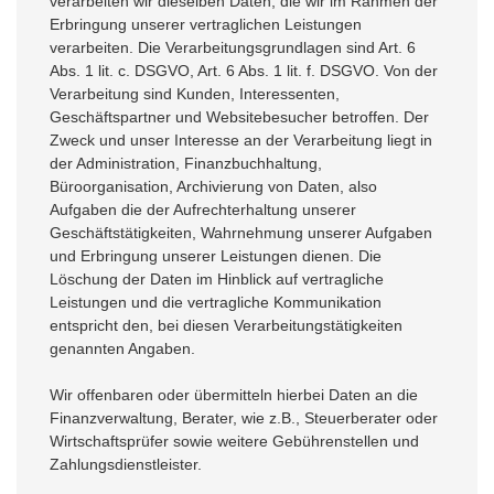
verarbeiten wir dieselben Daten, die wir im Rahmen der
Erbringung unserer vertraglichen Leistungen
verarbeiten. Die Verarbeitungsgrundlagen sind Art. 6
Abs. 1 lit. c. DSGVO, Art. 6 Abs. 1 lit. f. DSGVO. Von der
Verarbeitung sind Kunden, Interessenten,
Geschäftspartner und Websitebesucher betroffen. Der
Zweck und unser Interesse an der Verarbeitung liegt in
der Administration, Finanzbuchhaltung,
Büroorganisation, Archivierung von Daten, also
Aufgaben die der Aufrechterhaltung unserer
Geschäftstätigkeiten, Wahrnehmung unserer Aufgaben
und Erbringung unserer Leistungen dienen. Die
Löschung der Daten im Hinblick auf vertragliche
Leistungen und die vertragliche Kommunikation
entspricht den, bei diesen Verarbeitungstätigkeiten
genannten Angaben.
Wir offenbaren oder übermitteln hierbei Daten an die
Finanzverwaltung, Berater, wie z.B., Steuerberater oder
Wirtschaftsprüfer sowie weitere Gebührenstellen und
Zahlungsdienstleister.