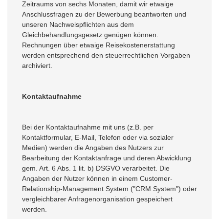
Zeitraums von sechs Monaten, damit wir etwaige
Anschlussfragen zu der Bewerbung beantworten und
unseren Nachweispflichten aus dem
Gleichbehandlungsgesetz genügen können.
Rechnungen über etwaige Reisekostenerstattung
werden entsprechend den steuerrechtlichen Vorgaben
archiviert.
Kontaktaufnahme
Bei der Kontaktaufnahme mit uns (z.B. per
Kontaktformular, E-Mail, Telefon oder via sozialer
Medien) werden die Angaben des Nutzers zur
Bearbeitung der Kontaktanfrage und deren Abwicklung
gem. Art. 6 Abs. 1 lit. b) DSGVO verarbeitet. Die
Angaben der Nutzer können in einem Customer-
Relationship-Management System ("CRM System") oder
vergleichbarer Anfragenorganisation gespeichert
werden.