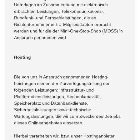
Unterlagen im Zusammenhang mit elektronisch
erbrachten Leistungen, Telekommunikations-,
Rundfunk- und Fernsehleistungen, die an
Nichtunternehmer in EU-Mitgliedstaaten erbracht
werden und für die der Mini-One-Stop-Shop (MOSS) in
Anspruch genommen wird.
Hosting
Die von uns in Anspruch genommenen Hosting-
Leistungen dienen der Zurverfügungstellung der
folgenden Leistungen: Infrastruktur- und
Plattformdienstleistungen, Rechenkapazität,
Speicherplatz und Datenbankdienste,
Sicherheitsleistungen sowie technische
Wartungsleistungen, die wir zum Zwecke des Betriebs
dieses Onlineangebotes einsetzen.
Hierbei verarbeiten wir, bzw. unser Hostinganbieter