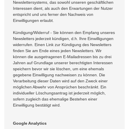
Newslettersystems, das sowohl unseren geschäftlichen
Interessen dient, als auch den Erwartungen der Nutzer
entspricht und uns ferner den Nachweis von
Einwilligungen erlaubt.
Kündigung/Widerruf - Sie können den Empfang unseres
Newsletters jederzeit kündigen, d.h. Ihre Einwilligungen
widerrufen. Einen Link zur Kündigung des Newsletters
finden Sie am Ende eines jeden Newsletters. Wir
können die ausgetragenen E-Mailadressen bis zu drei
Jahren auf Grundlage unserer berechtigten Interessen
speichern bevor wir sie löschen, um eine ehemals
gegebene Einwilligung nachweisen zu können. Die
Verarbeitung dieser Daten wird auf den Zweck einer
möglichen Abwehr von Ansprüchen beschränkt. Ein
individueller Löschungsantrag ist jederzeit möglich,
sofern zugleich das ehemalige Bestehen einer
Einwilligung bestätigt wird.
Google Analytics