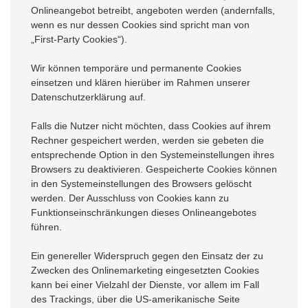
Onlineangebot betreibt, angeboten werden (andernfalls,
wenn es nur dessen Cookies sind spricht man von
„First-Party Cookies“).
Wir können temporäre und permanente Cookies
einsetzen und klären hierüber im Rahmen unserer
Datenschutzerklärung auf.
Falls die Nutzer nicht möchten, dass Cookies auf ihrem
Rechner gespeichert werden, werden sie gebeten die
entsprechende Option in den Systemeinstellungen ihres
Browsers zu deaktivieren. Gespeicherte Cookies können
in den Systemeinstellungen des Browsers gelöscht
werden. Der Ausschluss von Cookies kann zu
Funktionseinschränkungen dieses Onlineangebotes
führen.
Ein genereller Widerspruch gegen den Einsatz der zu
Zwecken des Onlinemarketing eingesetzten Cookies
kann bei einer Vielzahl der Dienste, vor allem im Fall
des Trackings, über die US-amerikanische Seite