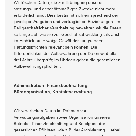
Wir löschen Daten, die zur Erbringung unserer
satzungs- und geschäftsmäßigen Zwecke nicht mehr
erforderlich sind. Dies bestimmt sich entsprechend der
jeweiligen Aufgaben und vertraglichen Beziehungen. Im
Fall geschäftlicher Verarbeitung bewahren wir die Daten
so lange auf, wie sie zur Geschäftsabwicklung, als auch
im Hinblick auf etwaige Gewährleistungs- oder
Haftungspflichten relevant sein können. Die
Erforderlichkeit der Aufbewahrung der Daten wird alle
drei Jahre überprüft; im Übrigen gelten die gesetzlichen
Aufbewahrungspflichten.
Administration, Finanzbuchhaltung,
Büroorganisation, Kontaktverwaltung
Wir verarbeiten Daten im Rahmen von
Verwaltungsaufgaben sowie Organisation unseres
Betriebs, Finanzbuchhaltung und Befolgung der
gesetzlichen Pflichten, wie z.B. der Archivierung. Herbei