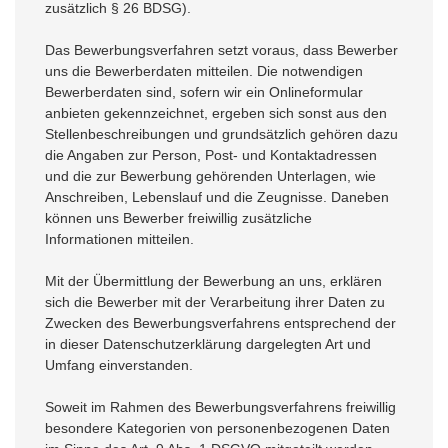
zusätzlich § 26 BDSG).
Das Bewerbungsverfahren setzt voraus, dass Bewerber
uns die Bewerberdaten mitteilen. Die notwendigen
Bewerberdaten sind, sofern wir ein Onlineformular
anbieten gekennzeichnet, ergeben sich sonst aus den
Stellenbeschreibungen und grundsätzlich gehören dazu
die Angaben zur Person, Post- und Kontaktadressen
und die zur Bewerbung gehörenden Unterlagen, wie
Anschreiben, Lebenslauf und die Zeugnisse. Daneben
können uns Bewerber freiwillig zusätzliche
Informationen mitteilen.
Mit der Übermittlung der Bewerbung an uns, erklären
sich die Bewerber mit der Verarbeitung ihrer Daten zu
Zwecken des Bewerbungsverfahrens entsprechend der
in dieser Datenschutzerklärung dargelegten Art und
Umfang einverstanden.
Soweit im Rahmen des Bewerbungsverfahrens freiwillig
besondere Kategorien von personenbezogenen Daten