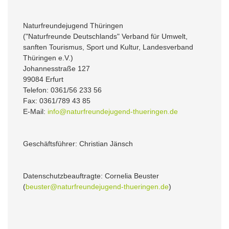
Naturfreundejugend Thüringen
("Naturfreunde Deutschlands" Verband für Umwelt,
sanften Tourismus, Sport und Kultur, Landesverband
Thüringen e.V.)
Johannesstraße 127
99084 Erfurt
Telefon: 0361/56 233 56
Fax: 0361/789 43 85
E-Mail:
info@naturfreundejugend-thueringen.de
Geschäftsführer: Christian Jänsch
Datenschutzbeauftragte: Cornelia Beuster
(
beuster@naturfreundejugend-thueringen.de
)