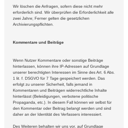
Wir löschen die Anfragen, sofern diese nicht mehr
erforderlich sind. Wir überprüfen die Erforderlichkeit alle
zwei Jahre; Ferner gelten die gesetzlichen
Archivierungspflichten.
Kommentare und Beiträge
Wenn Nutzer Kommentare oder sonstige Beiträge
hinterlassen, können ihre IP-Adressen auf Grundlage
unserer berechtigten Interessen im Sinne des Art. 6 Abs.
1 lit. f. DSGVO für 7 Tage gespeichert werden. Das
erfolgt zu unserer Sicherheit, falls jemand in
Kommentaren und Beiträgen widerrechtliche Inhalte
hinterlässt (Beleidigungen, verbotene politische
Propaganda, etc.). In diesem Fall können wir selbst für
den Kommentar oder Beitrag belangt werden und sind
daher an der Identität des Verfassers interessiert.
Des Weiteren behalten wir uns vor, auf Grundlage