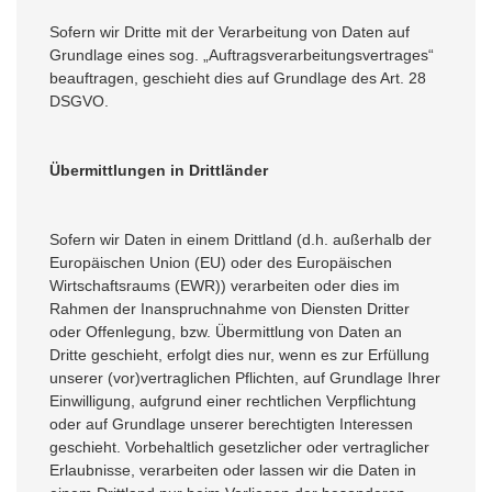
Sofern wir Dritte mit der Verarbeitung von Daten auf
Grundlage eines sog. „Auftragsverarbeitungsvertrages“
beauftragen, geschieht dies auf Grundlage des Art. 28
DSGVO.
Übermittlungen in Drittländer
Sofern wir Daten in einem Drittland (d.h. außerhalb der
Europäischen Union (EU) oder des Europäischen
Wirtschaftsraums (EWR)) verarbeiten oder dies im
Rahmen der Inanspruchnahme von Diensten Dritter
oder Offenlegung, bzw. Übermittlung von Daten an
Dritte geschieht, erfolgt dies nur, wenn es zur Erfüllung
unserer (vor)vertraglichen Pflichten, auf Grundlage Ihrer
Einwilligung, aufgrund einer rechtlichen Verpflichtung
oder auf Grundlage unserer berechtigten Interessen
geschieht. Vorbehaltlich gesetzlicher oder vertraglicher
Erlaubnisse, verarbeiten oder lassen wir die Daten in