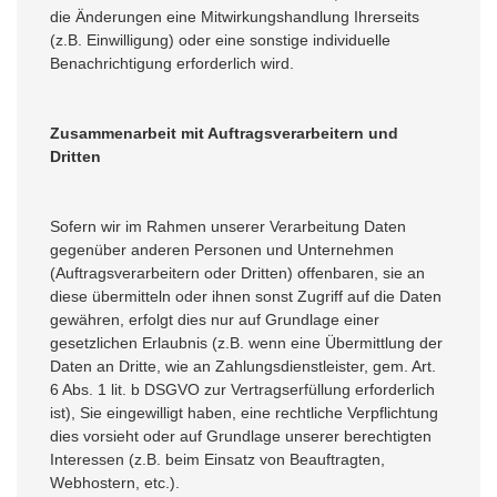
die Änderungen eine Mitwirkungshandlung Ihrerseits
(z.B. Einwilligung) oder eine sonstige individuelle
Benachrichtigung erforderlich wird.
Zusammenarbeit mit Auftragsverarbeitern und
Dritten
Sofern wir im Rahmen unserer Verarbeitung Daten
gegenüber anderen Personen und Unternehmen
(Auftragsverarbeitern oder Dritten) offenbaren, sie an
diese übermitteln oder ihnen sonst Zugriff auf die Daten
gewähren, erfolgt dies nur auf Grundlage einer
gesetzlichen Erlaubnis (z.B. wenn eine Übermittlung der
Daten an Dritte, wie an Zahlungsdienstleister, gem. Art.
6 Abs. 1 lit. b DSGVO zur Vertragserfüllung erforderlich
ist), Sie eingewilligt haben, eine rechtliche Verpflichtung
dies vorsieht oder auf Grundlage unserer berechtigten
Interessen (z.B. beim Einsatz von Beauftragten,
Webhostern, etc.).