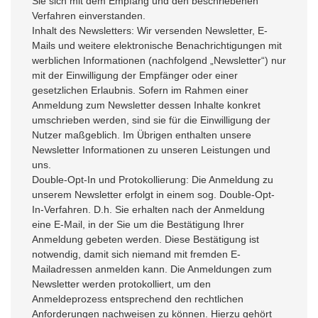
Sie sich mit dem Empfang und den beschriebenen
Verfahren einverstanden.
Inhalt des Newsletters: Wir versenden Newsletter, E-
Mails und weitere elektronische Benachrichtigungen mit
werblichen Informationen (nachfolgend „Newsletter“) nur
mit der Einwilligung der Empfänger oder einer
gesetzlichen Erlaubnis. Sofern im Rahmen einer
Anmeldung zum Newsletter dessen Inhalte konkret
umschrieben werden, sind sie für die Einwilligung der
Nutzer maßgeblich. Im Übrigen enthalten unsere
Newsletter Informationen zu unseren Leistungen und
uns.
Double-Opt-In und Protokollierung: Die Anmeldung zu
unserem Newsletter erfolgt in einem sog. Double-Opt-
In-Verfahren. D.h. Sie erhalten nach der Anmeldung
eine E-Mail, in der Sie um die Bestätigung Ihrer
Anmeldung gebeten werden. Diese Bestätigung ist
notwendig, damit sich niemand mit fremden E-
Mailadressen anmelden kann. Die Anmeldungen zum
Newsletter werden protokolliert, um den
Anmeldeprozess entsprechend den rechtlichen
Anforderungen nachweisen zu können. Hierzu gehört