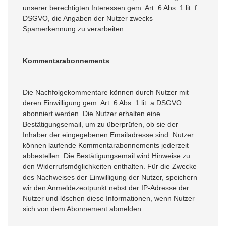
unserer berechtigten Interessen gem. Art. 6 Abs. 1 lit. f.
DSGVO, die Angaben der Nutzer zwecks
Spamerkennung zu verarbeiten.
Kommentarabonnements
Die Nachfolgekommentare können durch Nutzer mit
deren Einwilligung gem. Art. 6 Abs. 1 lit. a DSGVO
abonniert werden. Die Nutzer erhalten eine
Bestätigungsemail, um zu überprüfen, ob sie der
Inhaber der eingegebenen Emailadresse sind. Nutzer
können laufende Kommentarabonnements jederzeit
abbestellen. Die Bestätigungsemail wird Hinweise zu
den Widerrufsmöglichkeiten enthalten. Für die Zwecke
des Nachweises der Einwilligung der Nutzer, speichern
wir den Anmeldezeotpunkt nebst der IP-Adresse der
Nutzer und löschen diese Informationen, wenn Nutzer
sich von dem Abonnement abmelden.