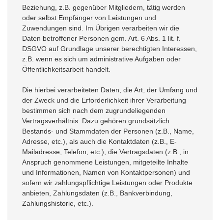
Beziehung, z.B. gegenüber Mitgliedern, tätig werden
oder selbst Empfänger von Leistungen und
Zuwendungen sind. Im Übrigen verarbeiten wir die
Daten betroffener Personen gem. Art. 6 Abs. 1 lit. f.
DSGVO auf Grundlage unserer berechtigten Interessen,
z.B. wenn es sich um administrative Aufgaben oder
Öffentlichkeitsarbeit handelt.
Die hierbei verarbeiteten Daten, die Art, der Umfang und
der Zweck und die Erforderlichkeit ihrer Verarbeitung
bestimmen sich nach dem zugrundeliegenden
Vertragsverhältnis. Dazu gehören grundsätzlich
Bestands- und Stammdaten der Personen (z.B., Name,
Adresse, etc.), als auch die Kontaktdaten (z.B., E-
Mailadresse, Telefon, etc.), die Vertragsdaten (z.B., in
Anspruch genommene Leistungen, mitgeteilte Inhalte
und Informationen, Namen von Kontaktpersonen) und
sofern wir zahlungspflichtige Leistungen oder Produkte
anbieten, Zahlungsdaten (z.B., Bankverbindung,
Zahlungshistorie, etc.).