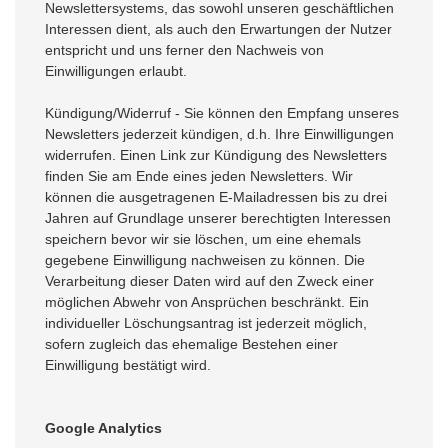
Newslettersystems, das sowohl unseren geschäftlichen
Interessen dient, als auch den Erwartungen der Nutzer
entspricht und uns ferner den Nachweis von
Einwilligungen erlaubt.
Kündigung/Widerruf - Sie können den Empfang unseres
Newsletters jederzeit kündigen, d.h. Ihre Einwilligungen
widerrufen. Einen Link zur Kündigung des Newsletters
finden Sie am Ende eines jeden Newsletters. Wir
können die ausgetragenen E-Mailadressen bis zu drei
Jahren auf Grundlage unserer berechtigten Interessen
speichern bevor wir sie löschen, um eine ehemals
gegebene Einwilligung nachweisen zu können. Die
Verarbeitung dieser Daten wird auf den Zweck einer
möglichen Abwehr von Ansprüchen beschränkt. Ein
individueller Löschungsantrag ist jederzeit möglich,
sofern zugleich das ehemalige Bestehen einer
Einwilligung bestätigt wird.
Google Analytics