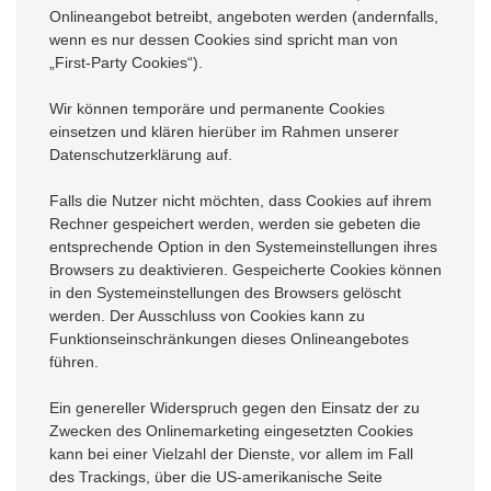
Onlineangebot betreibt, angeboten werden (andernfalls,
wenn es nur dessen Cookies sind spricht man von
„First-Party Cookies“).
Wir können temporäre und permanente Cookies
einsetzen und klären hierüber im Rahmen unserer
Datenschutzerklärung auf.
Falls die Nutzer nicht möchten, dass Cookies auf ihrem
Rechner gespeichert werden, werden sie gebeten die
entsprechende Option in den Systemeinstellungen ihres
Browsers zu deaktivieren. Gespeicherte Cookies können
in den Systemeinstellungen des Browsers gelöscht
werden. Der Ausschluss von Cookies kann zu
Funktionseinschränkungen dieses Onlineangebotes
führen.
Ein genereller Widerspruch gegen den Einsatz der zu
Zwecken des Onlinemarketing eingesetzten Cookies
kann bei einer Vielzahl der Dienste, vor allem im Fall
des Trackings, über die US-amerikanische Seite