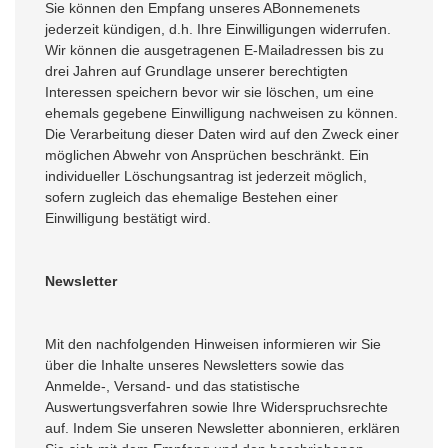
Sie können den Empfang unseres ABonnemenets
jederzeit kündigen, d.h. Ihre Einwilligungen widerrufen.
Wir können die ausgetragenen E-Mailadressen bis zu
drei Jahren auf Grundlage unserer berechtigten
Interessen speichern bevor wir sie löschen, um eine
ehemals gegebene Einwilligung nachweisen zu können.
Die Verarbeitung dieser Daten wird auf den Zweck einer
möglichen Abwehr von Ansprüchen beschränkt. Ein
individueller Löschungsantrag ist jederzeit möglich,
sofern zugleich das ehemalige Bestehen einer
Einwilligung bestätigt wird.
Newsletter
Mit den nachfolgenden Hinweisen informieren wir Sie
über die Inhalte unseres Newsletters sowie das
Anmelde-, Versand- und das statistische
Auswertungsverfahren sowie Ihre Widerspruchsrechte
auf. Indem Sie unseren Newsletter abonnieren, erklären