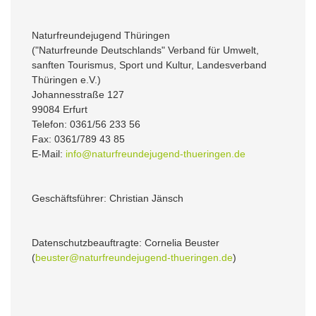
Naturfreundejugend Thüringen
("Naturfreunde Deutschlands" Verband für Umwelt,
sanften Tourismus, Sport und Kultur, Landesverband
Thüringen e.V.)
Johannesstraße 127
99084 Erfurt
Telefon: 0361/56 233 56
Fax: 0361/789 43 85
E-Mail:
info@naturfreundejugend-thueringen.de
Geschäftsführer: Christian Jänsch
Datenschutzbeauftragte: Cornelia Beuster
(
beuster@naturfreundejugend-thueringen.de
)