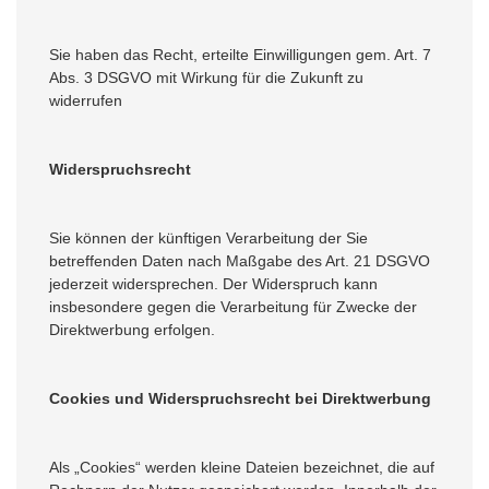
Sie haben das Recht, erteilte Einwilligungen gem. Art. 7
Abs. 3 DSGVO mit Wirkung für die Zukunft zu
widerrufen
Widerspruchsrecht
Sie können der künftigen Verarbeitung der Sie
betreffenden Daten nach Maßgabe des Art. 21 DSGVO
jederzeit widersprechen. Der Widerspruch kann
insbesondere gegen die Verarbeitung für Zwecke der
Direktwerbung erfolgen.
Cookies und Widerspruchsrecht bei Direktwerbung
Als „Cookies“ werden kleine Dateien bezeichnet, die auf