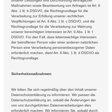
unserer Leistungen und Durchführung vertraglicher
Maßnahmen sowie Beantwortung von Anfragen ist Art. 6
Abs. 1 lit. b DSGVO, die Rechtsgrundlage für die
Verarbeitung zur Erfüllung unserer rechtlichen
Verpflichtungen ist Art. 6 Abs. 1 lit. c DSGVO, und die
Rechtsgrundlage für die Verarbeitung zur Wahrung
unserer berechtigten Interessen ist Art. 6 Abs. 1 lit. f
DSGVO. Für den Fall, dass lebenswichtige Interessen
der betroffenen Person oder einer anderen natürlichen
Person eine Verarbeitung personenbezogener Daten
erforderlich machen, dient Art. 6 Abs. 1 lit. d DSGVO als
Rechtsgrundlage.
Sicherheitsmaßnahmen
Wir bitten Sie sich regelmäßig über den Inhalt unserer
Datenschutzerklärung zu informieren. Wir passen die
Datenschutzerklärung an, sobald die Änderungen der
von uns durchgeführten Datenverarbeitungen dies
erforderlich machen. Wir informieren Sie, sobald durch