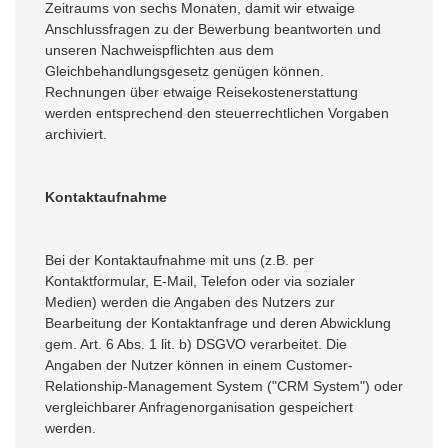
Zeitraums von sechs Monaten, damit wir etwaige
Anschlussfragen zu der Bewerbung beantworten und
unseren Nachweispflichten aus dem
Gleichbehandlungsgesetz genügen können.
Rechnungen über etwaige Reisekostenerstattung
werden entsprechend den steuerrechtlichen Vorgaben
archiviert.
Kontaktaufnahme
Bei der Kontaktaufnahme mit uns (z.B. per
Kontaktformular, E-Mail, Telefon oder via sozialer
Medien) werden die Angaben des Nutzers zur
Bearbeitung der Kontaktanfrage und deren Abwicklung
gem. Art. 6 Abs. 1 lit. b) DSGVO verarbeitet. Die
Angaben der Nutzer können in einem Customer-
Relationship-Management System ("CRM System") oder
vergleichbarer Anfragenorganisation gespeichert
werden.