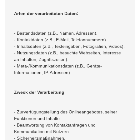
Arten der verarbeiteten Daten:
- Bestandsdaten (z.B., Namen, Adressen).
- Kontaktdaten (z.B., E-Mail, Telefonnummern).
- Inhaltsdaten (z.B., Texteingaben, Fotografien, Videos).
- Nutzungsdaten (z.B., besuchte Webseiten, Interesse
an Inhalten, Zugriffszeiten).
- Meta-/Kommunikationsdaten (z.B., Geräte-
Informationen, IP-Adressen).
Zweck der Verarbeitung
- Zurverfügungstellung des Onlineangebotes, seiner
Funktionen und Inhalte.
- Beantwortung von Kontaktanfragen und
Kommunikation mit Nutzern.
- Sicherheitsmaßnahmen.