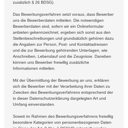
zusätzlich § 26 BDSG).
Das Bewerbungsverfahren setzt voraus, dass Bewerber
uns die Bewerberdaten mitteilen. Die notwendigen
Bewerberdaten sind, sofern wir ein Onlineformular
anbieten gekennzeichnet, ergeben sich sonst aus den
Stellenbeschreibungen und grundsätzlich gehören dazu
die Angaben zur Person, Post- und Kontaktadressen
und die zur Bewerbung gehörenden Unterlagen, wie
Anschreiben, Lebenslauf und die Zeugnisse. Daneben
können uns Bewerber freiwillig zusätzliche
Informationen mitteilen.
Mit der Übermittlung der Bewerbung an uns, erklären
sich die Bewerber mit der Verarbeitung ihrer Daten zu
Zwecken des Bewerbungsverfahrens entsprechend der
in dieser Datenschutzerklärung dargelegten Art und
Umfang einverstanden.
Soweit im Rahmen des Bewerbungsverfahrens freiwillig
besondere Kategorien von personenbezogenen Daten