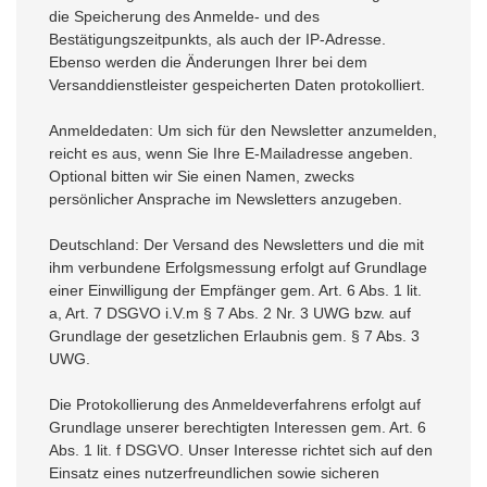
die Speicherung des Anmelde- und des
Bestätigungszeitpunkts, als auch der IP-Adresse.
Ebenso werden die Änderungen Ihrer bei dem
Versanddienstleister gespeicherten Daten protokolliert.
Anmeldedaten: Um sich für den Newsletter anzumelden,
reicht es aus, wenn Sie Ihre E-Mailadresse angeben.
Optional bitten wir Sie einen Namen, zwecks
persönlicher Ansprache im Newsletters anzugeben.
Deutschland: Der Versand des Newsletters und die mit
ihm verbundene Erfolgsmessung erfolgt auf Grundlage
einer Einwilligung der Empfänger gem. Art. 6 Abs. 1 lit.
a, Art. 7 DSGVO i.V.m § 7 Abs. 2 Nr. 3 UWG bzw. auf
Grundlage der gesetzlichen Erlaubnis gem. § 7 Abs. 3
UWG.
Die Protokollierung des Anmeldeverfahrens erfolgt auf
Grundlage unserer berechtigten Interessen gem. Art. 6
Abs. 1 lit. f DSGVO. Unser Interesse richtet sich auf den
Einsatz eines nutzerfreundlichen sowie sicheren