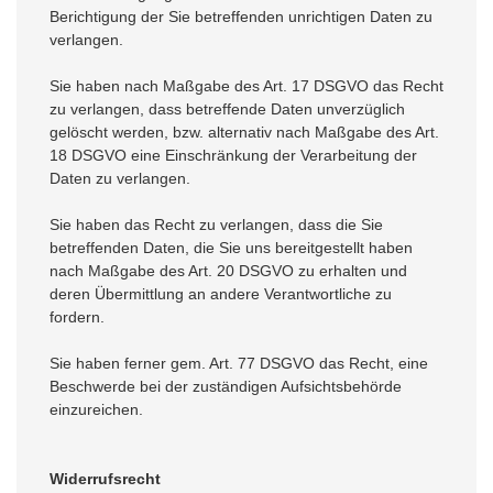
Berichtigung der Sie betreffenden unrichtigen Daten zu
verlangen.
Sie haben nach Maßgabe des Art. 17 DSGVO das Recht
zu verlangen, dass betreffende Daten unverzüglich
gelöscht werden, bzw. alternativ nach Maßgabe des Art.
18 DSGVO eine Einschränkung der Verarbeitung der
Daten zu verlangen.
Sie haben das Recht zu verlangen, dass die Sie
betreffenden Daten, die Sie uns bereitgestellt haben
nach Maßgabe des Art. 20 DSGVO zu erhalten und
deren Übermittlung an andere Verantwortliche zu
fordern.
Sie haben ferner gem. Art. 77 DSGVO das Recht, eine
Beschwerde bei der zuständigen Aufsichtsbehörde
einzureichen.
Widerrufsrecht