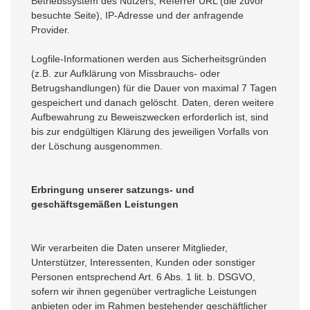
Betriebssystem des Nutzers, Referrer URL (die zuvor
besuchte Seite), IP-Adresse und der anfragende
Provider.
Logfile-Informationen werden aus Sicherheitsgründen
(z.B. zur Aufklärung von Missbrauchs- oder
Betrugshandlungen) für die Dauer von maximal 7 Tagen
gespeichert und danach gelöscht. Daten, deren weitere
Aufbewahrung zu Beweiszwecken erforderlich ist, sind
bis zur endgültigen Klärung des jeweiligen Vorfalls von
der Löschung ausgenommen.
Erbringung unserer satzungs- und
geschäftsgemäßen Leistungen
Wir verarbeiten die Daten unserer Mitglieder,
Unterstützer, Interessenten, Kunden oder sonstiger
Personen entsprechend Art. 6 Abs. 1 lit. b. DSGVO,
sofern wir ihnen gegenüber vertragliche Leistungen
anbieten oder im Rahmen bestehender geschäftlicher