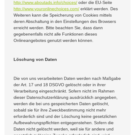
http://www.aboutads.info/choices/
oder die EU-Seite
http://www.youronlinechoices.com/
erklärt werden. Des
Weiteren kann die Speicherung von Cookies mittels
deren Abschaltung in den Einstellungen des Browsers
erreicht werden. Bitte beachten Sie, dass dann
gegebenenfalls nicht alle Funktionen dieses
Onlineangebotes genutzt werden können.
Löschung von Daten
Die von uns verarbeiteten Daten werden nach Maßgabe
der Art. 17 und 18 DSGVO gelöscht oder in ihrer
Verarbeitung eingeschränkt. Sofern nicht im Rahmen
dieser Datenschutzerklärung ausdrücklich angegeben,
werden die bei uns gespeicherten Daten gelöscht,
sobald sie für ihre Zweckbestimmung nicht mehr
erforderlich sind und der Löschung keine gesetzlichen
Aufbewahrungspflichten entgegenstehen. Sofern die
Daten nicht gelöscht werden, weil sie für andere und