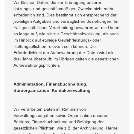
Wir löschen Daten, die zur Erbringung unserer
satzungs- und geschäftsmäßigen Zwecke nicht mehr
erforderlich sind. Dies bestimmt sich entsprechend der
jeweiligen Aufgaben und vertraglichen Beziehungen. Im
Fall geschäftlicher Verarbeitung bewahren wir die Daten
so lange auf, wie sie zur Geschäftsabwicklung, als auch
im Hinblick auf etwaige Gewährleistungs- oder
Haftungspflichten relevant sein können. Die
Erforderlichkeit der Aufbewahrung der Daten wird alle
drei Jahre überprüft; im Übrigen gelten die gesetzlichen
Aufbewahrungspflichten.
Administration, Finanzbuchhaltung,
Büroorganisation, Kontaktverwaltung
Wir verarbeiten Daten im Rahmen von
Verwaltungsaufgaben sowie Organisation unseres
Betriebs, Finanzbuchhaltung und Befolgung der
gesetzlichen Pflichten, wie z.B. der Archivierung. Herbei