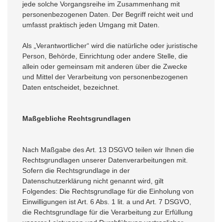
jede solche Vorgangsreihe im Zusammenhang mit
personenbezogenen Daten. Der Begriff reicht weit und
umfasst praktisch jeden Umgang mit Daten.
Als „Verantwortlicher“ wird die natürliche oder juristische
Person, Behörde, Einrichtung oder andere Stelle, die
allein oder gemeinsam mit anderen über die Zwecke
und Mittel der Verarbeitung von personenbezogenen
Daten entscheidet, bezeichnet.
Maßgebliche Rechtsgrundlagen
Nach Maßgabe des Art. 13 DSGVO teilen wir Ihnen die
Rechtsgrundlagen unserer Datenverarbeitungen mit.
Sofern die Rechtsgrundlage in der
Datenschutzerklärung nicht genannt wird, gilt
Folgendes: Die Rechtsgrundlage für die Einholung von
Einwilligungen ist Art. 6 Abs. 1 lit. a und Art. 7 DSGVO,
die Rechtsgrundlage für die Verarbeitung zur Erfüllung