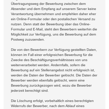
Übertragungsweg der Bewerbung zwischen dem
Absender und dem Empfang auf unserem Server keine
Verantwortung übernehmen und empfehlen daher eher
ein Online-Formular oder den postalischen Versand zu
nutzen. Denn statt der Bewerbung über das Online-
Formular und E-Mail, steht den Bewerbern weiterhin die
Möglichkeit zur Verfügung, uns die Bewerbung auf dem
Postweg zuzusenden.
Die von den Bewerbern zur Verfügung gestellten Daten,
können im Fall einer erfolgreichen Bewerbung für die
Zwecke des Beschäftigungsverhältnisses von uns
weiterverarbeitet werden. Andernfalls, sofern die
Bewerbung auf ein Stellenangebot nicht erfolgreich ist,
werden die Daten der Bewerber gelöscht. Die Daten der
Bewerber werden ebenfalls gelöscht, wenn eine
Bewerbung zurückgezogen wird, wozu die Bewerber
jederzeit berechtigt sind.
Die Löschung erfolgt, vorbehaltlich eines berechtigten
Widerrufs der Bewerber, nach dem Ablauf eines