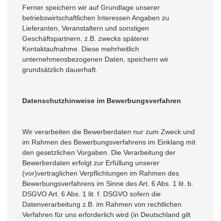
Ferner speichern wir auf Grundlage unserer
betriebswirtschaftlichen Interessen Angaben zu
Lieferanten, Veranstaltern und sonstigen
Geschäftspartnern, z.B. zwecks späterer
Kontaktaufnahme. Diese mehrheitlich
unternehmensbezogenen Daten, speichern wir
grundsätzlich dauerhaft.
Datenschutzhinweise im Bewerbungsverfahren
Wir verarbeiten die Bewerberdaten nur zum Zweck und
im Rahmen des Bewerbungsverfahrens im Einklang mit
den gesetzlichen Vorgaben. Die Verarbeitung der
Bewerberdaten erfolgt zur Erfüllung unserer
(vor)vertraglichen Verpflichtungen im Rahmen des
Bewerbungsverfahrens im Sinne des Art. 6 Abs. 1 lit. b.
DSGVO Art. 6 Abs. 1 lit. f. DSGVO sofern die
Datenverarbeitung z.B. im Rahmen von rechtlichen
Verfahren für uns erforderlich wird (in Deutschland gilt