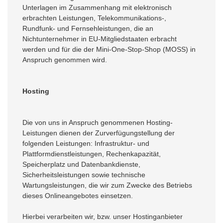
Unterlagen im Zusammenhang mit elektronisch
erbrachten Leistungen, Telekommunikations-,
Rundfunk- und Fernsehleistungen, die an
Nichtunternehmer in EU-Mitgliedstaaten erbracht
werden und für die der Mini-One-Stop-Shop (MOSS) in
Anspruch genommen wird.
Hosting
Die von uns in Anspruch genommenen Hosting-
Leistungen dienen der Zurverfügungstellung der
folgenden Leistungen: Infrastruktur- und
Plattformdienstleistungen, Rechenkapazität,
Speicherplatz und Datenbankdienste,
Sicherheitsleistungen sowie technische
Wartungsleistungen, die wir zum Zwecke des Betriebs
dieses Onlineangebotes einsetzen.
Hierbei verarbeiten wir, bzw. unser Hostinganbieter