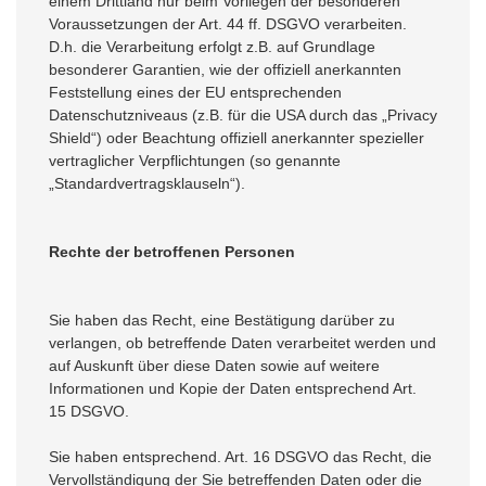
einem Drittland nur beim Vorliegen der besonderen
Voraussetzungen der Art. 44 ff. DSGVO verarbeiten.
D.h. die Verarbeitung erfolgt z.B. auf Grundlage
besonderer Garantien, wie der offiziell anerkannten
Feststellung eines der EU entsprechenden
Datenschutzniveaus (z.B. für die USA durch das „Privacy
Shield“) oder Beachtung offiziell anerkannter spezieller
vertraglicher Verpflichtungen (so genannte
„Standardvertragsklauseln“).
Rechte der betroffenen Personen
Sie haben das Recht, eine Bestätigung darüber zu
verlangen, ob betreffende Daten verarbeitet werden und
auf Auskunft über diese Daten sowie auf weitere
Informationen und Kopie der Daten entsprechend Art.
15 DSGVO.
Sie haben entsprechend. Art. 16 DSGVO das Recht, die
Vervollständigung der Sie betreffenden Daten oder die