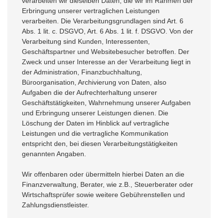
verarbeiten wir dieselben Daten, die wir im Rahmen der
Erbringung unserer vertraglichen Leistungen
verarbeiten. Die Verarbeitungsgrundlagen sind Art. 6
Abs. 1 lit. c. DSGVO, Art. 6 Abs. 1 lit. f. DSGVO. Von der
Verarbeitung sind Kunden, Interessenten,
Geschäftspartner und Websitebesucher betroffen. Der
Zweck und unser Interesse an der Verarbeitung liegt in
der Administration, Finanzbuchhaltung,
Büroorganisation, Archivierung von Daten, also
Aufgaben die der Aufrechterhaltung unserer
Geschäftstätigkeiten, Wahrnehmung unserer Aufgaben
und Erbringung unserer Leistungen dienen. Die
Löschung der Daten im Hinblick auf vertragliche
Leistungen und die vertragliche Kommunikation
entspricht den, bei diesen Verarbeitungstätigkeiten
genannten Angaben.
Wir offenbaren oder übermitteln hierbei Daten an die
Finanzverwaltung, Berater, wie z.B., Steuerberater oder
Wirtschaftsprüfer sowie weitere Gebührenstellen und
Zahlungsdienstleister.