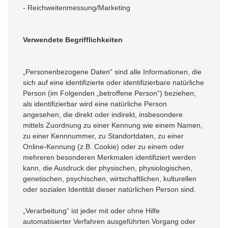
- Reichweitenmessung/Marketing
Verwendete Begrifflichkeiten
„Personenbezogene Daten“ sind alle Informationen, die
sich auf eine identifizierte oder identifizierbare natürliche
Person (im Folgenden „betroffene Person“) beziehen;
als identifizierbar wird eine natürliche Person
angesehen, die direkt oder indirekt, insbesondere
mittels Zuordnung zu einer Kennung wie einem Namen,
zu einer Kennnummer, zu Standortdaten, zu einer
Online-Kennung (z.B. Cookie) oder zu einem oder
mehreren besonderen Merkmalen identifiziert werden
kann, die Ausdruck der physischen, physiologischen,
genetischen, psychischen, wirtschaftlichen, kulturellen
oder sozialen Identität dieser natürlichen Person sind.
„Verarbeitung“ ist jeder mit oder ohne Hilfe
automatisierter Verfahren ausgeführten Vorgang oder