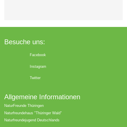
Besuche uns:
Facebook
Instagram
Twitter
Allgemeine Informationen
NaturFreunde Thüringen
Naturfreundehaus "Thüringer Wald"
Naturfreundejugend Deutschlands