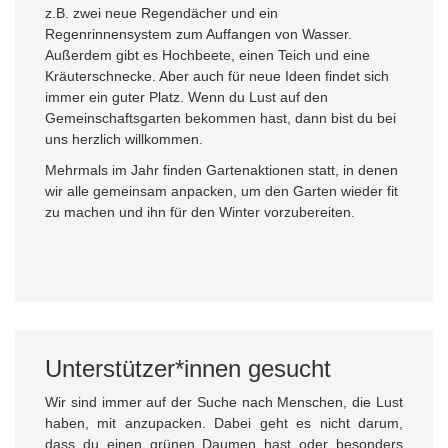
z.B. zwei neue Regendächer und ein
Regenrinnensystem zum Auffangen von Wasser.
Außerdem gibt es Hochbeete, einen Teich und eine
Kräuterschnecke. Aber auch für neue Ideen findet sich
immer ein guter Platz. Wenn du Lust auf den
Gemeinschaftsgarten bekommen hast, dann bist du bei
uns herzlich willkommen.
Mehrmals im Jahr finden Gartenaktionen statt, in denen
wir alle gemeinsam anpacken, um den Garten wieder fit
zu machen und ihn für den Winter vorzubereiten.
Unterstützer*innen gesucht
Wir sind immer auf der Suche nach Menschen, die Lust
haben, mit anzupacken. Dabei geht es nicht darum,
dass du einen grünen Daumen hast oder besonders