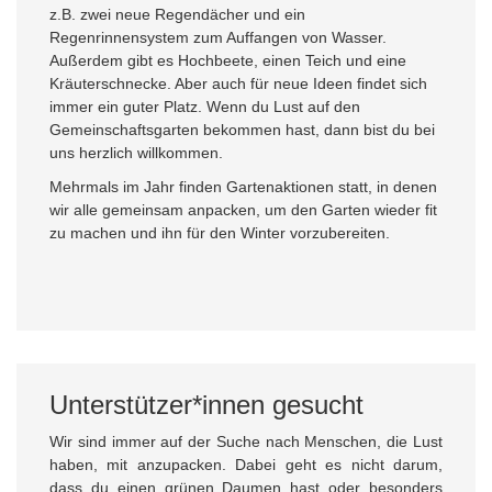
z.B. zwei neue Regendächer und ein
Regenrinnensystem zum Auffangen von Wasser.
Außerdem gibt es Hochbeete, einen Teich und eine
Kräuterschnecke. Aber auch für neue Ideen findet sich
immer ein guter Platz. Wenn du Lust auf den
Gemeinschaftsgarten bekommen hast, dann bist du bei
uns herzlich willkommen.
Mehrmals im Jahr finden Gartenaktionen statt, in denen
wir alle gemeinsam anpacken, um den Garten wieder fit
zu machen und ihn für den Winter vorzubereiten.
Unterstützer*innen gesucht
Wir sind immer auf der Suche nach Menschen, die Lust
haben, mit anzupacken. Dabei geht es nicht darum,
dass du einen grünen Daumen hast oder besonders