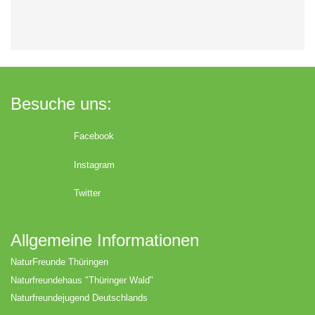
Besuche uns:
Facebook
Instagram
Twitter
Allgemeine Informationen
NaturFreunde Thüringen
Naturfreundehaus "Thüringer Wald"
Naturfreundejugend Deutschlands