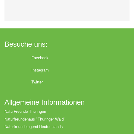
Besuche uns:
Facebook
Instagram
Twitter
Allgemeine Informationen
NaturFreunde Thüringen
Naturfreundehaus "Thüringer Wald"
Naturfreundejugend Deutschlands