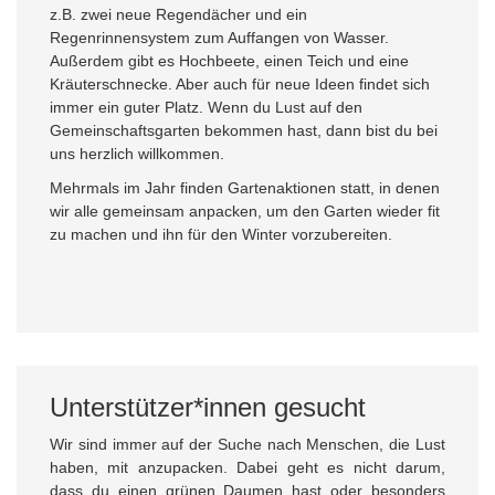
z.B. zwei neue Regendächer und ein
Regenrinnensystem zum Auffangen von Wasser.
Außerdem gibt es Hochbeete, einen Teich und eine
Kräuterschnecke. Aber auch für neue Ideen findet sich
immer ein guter Platz. Wenn du Lust auf den
Gemeinschaftsgarten bekommen hast, dann bist du bei
uns herzlich willkommen.
Mehrmals im Jahr finden Gartenaktionen statt, in denen
wir alle gemeinsam anpacken, um den Garten wieder fit
zu machen und ihn für den Winter vorzubereiten.
Unterstützer*innen gesucht
Wir sind immer auf der Suche nach Menschen, die Lust
haben, mit anzupacken. Dabei geht es nicht darum,
dass du einen grünen Daumen hast oder besonders