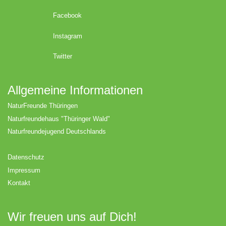
Facebook
Instagram
Twitter
Allgemeine Informationen
NaturFreunde Thüringen
Naturfreundehaus "Thüringer Wald"
Naturfreundejugend Deutschlands
Datenschutz
Impressum
Kontakt
Wir freuen uns auf Dich!