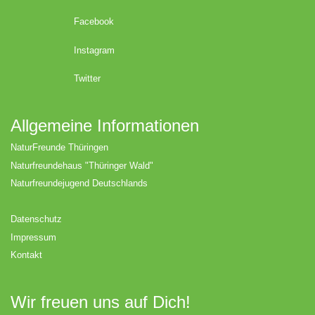
Facebook
Instagram
Twitter
Allgemeine Informationen
NaturFreunde Thüringen
Naturfreundehaus "Thüringer Wald"
Naturfreundejugend Deutschlands
Datenschutz
Impressum
Kontakt
Wir freuen uns auf Dich!