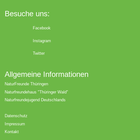
Besuche uns:
Facebook
Instagram
Twitter
Allgemeine Informationen
NaturFreunde Thüringen
Naturfreundehaus "Thüringer Wald"
Naturfreundejugend Deutschlands
Datenschutz
Impressum
Kontakt