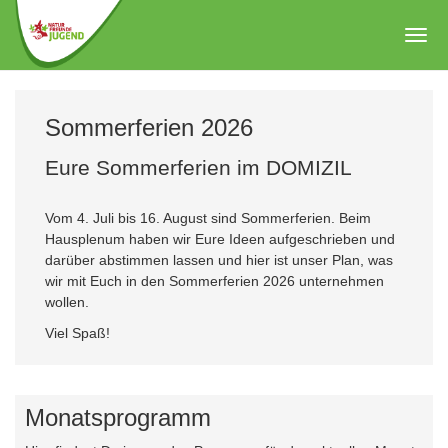
Zum
Hauptinhalt
Togg
springen
navig
Sommerferien 2026
Eure Sommerferien im DOMIZIL
Vom 4. Juli bis 16. August sind Sommerferien. Beim
Hausplenum haben wir Eure Ideen aufgeschrieben und
darüber abstimmen lassen und hier ist unser Plan, was
wir mit Euch in den Sommerferien 2026 unternehmen
wollen.
Viel Spaß!
Monatsprogramm