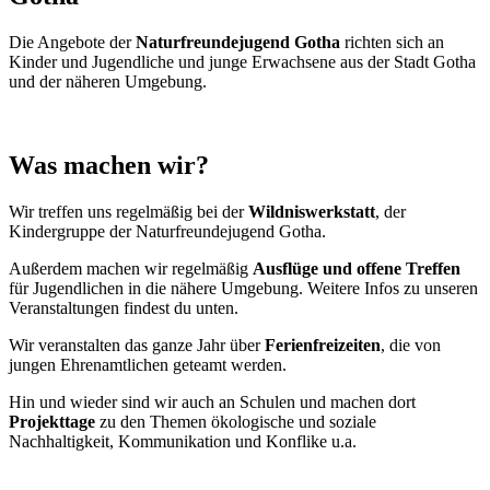
Die Angebote der
Naturfreundejugend Gotha
richten sich an
Kinder und Jugendliche und junge Erwachsene aus der Stadt Gotha
und der näheren Umgebung.
Was machen wir?
Wir treffen uns regelmäßig bei der
Wildniswerkstatt
, der
Kindergruppe der Naturfreundejugend Gotha.
Außerdem machen wir regelmäßig
Ausflüge und offene Treffen
für Jugendlichen in die nähere Umgebung. Weitere Infos zu unseren
Veranstaltungen findest du unten.
Wir veranstalten das ganze Jahr über
Ferienfreizeiten
, die von
jungen Ehrenamtlichen geteamt werden.
Hin und wieder sind wir auch an Schulen und machen dort
Projekttage
zu den Themen ökologische und soziale
Nachhaltigkeit, Kommunikation und Konflike u.a.