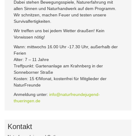
Dabei stehen Bewegungsspiele, Naturerfahrung mit
allen Sinnen und Naturhandwerk auf dem Programm.
Wir schnitzen, machen Feuer und testen unsere
Survivalfertigkeiten.
Wir treffen uns bei jedem Wetter draußen! Kein
Vorwissen nötig!
Wann: mittwochs 16.00 Uhr -17.30 Uhr, außerhalb der
Ferien
Alter: 7 – 11 Jahre
Treffpunkt: Gartenanlage am Krahnberg in der
Sonneborner Straße
Kosten: 15 €/Monat, kostenfrei für Mitglieder der
NaturFreunde
Anmeldung unter:
info@naturfreundejugend-
thueringen.de
Kontakt