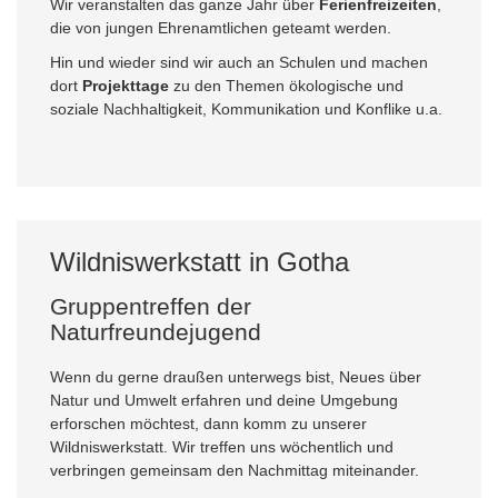
Wir veranstalten das ganze Jahr über
Ferienfreizeiten
,
die von jungen Ehrenamtlichen geteamt werden.
Hin und wieder sind wir auch an Schulen und machen
dort
Projekttage
zu den Themen ökologische und
soziale Nachhaltigkeit, Kommunikation und Konflike u.a.
Wildniswerkstatt in Gotha
Gruppentreffen der
Naturfreundejugend
Wenn du gerne draußen unterwegs bist, Neues über
Natur und Umwelt erfahren und deine Umgebung
erforschen möchtest, dann komm zu unserer
Wildniswerkstatt. Wir treffen uns wöchentlich und
verbringen gemeinsam den Nachmittag miteinander.