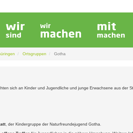
hüringen
Ortsgruppen
Gotha
chten sich an Kinder und Jugendliche und junge Erwachsene aus der S
att
, der Kindergruppe der Naturfreundejugend Gotha.