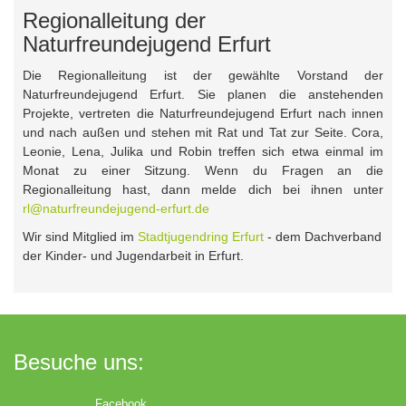
Regionalleitung der
Naturfreundejugend Erfurt
Die Regionalleitung ist der gewählte Vorstand der
Naturfreundejugend Erfurt. Sie planen die anstehenden
Projekte, vertreten die Naturfreundejugend Erfurt nach innen
und nach außen und stehen mit Rat und Tat zur Seite. Cora,
Leonie, Lena, Julika und Robin treffen sich etwa einmal im
Monat zu einer Sitzung. Wenn du Fragen an die
Regionalleitung hast, dann melde dich bei ihnen unter
rl@naturfreundejugend-erfurt.de
Wir sind Mitglied im
Stadtjugendring Erfurt
- dem Dachverband
der Kinder- und Jugendarbeit in Erfurt.
Besuche uns:
Facebook