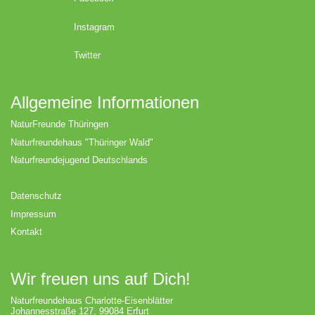
Instagram
Twitter
Allgemeine Informationen
NaturFreunde Thüringen
Naturfreundehaus "Thüringer Wald"
Naturfreundejugend Deutschlands
Datenschutz
Impressum
Kontakt
Wir freuen uns auf Dich!
Naturfreundehaus Charlotte-Eisenblätter
Johannesstraße 127, 99084 Erfurt