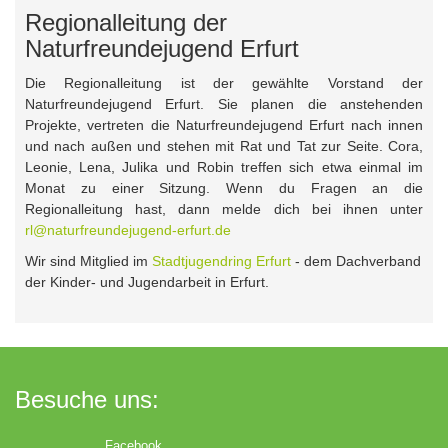
Regionalleitung der
Naturfreundejugend Erfurt
Die Regionalleitung ist der gewählte Vorstand der
Naturfreundejugend Erfurt. Sie planen die anstehenden
Projekte, vertreten die Naturfreundejugend Erfurt nach innen
und nach außen und stehen mit Rat und Tat zur Seite. Cora,
Leonie, Lena, Julika und Robin treffen sich etwa einmal im
Monat zu einer Sitzung. Wenn du Fragen an die
Regionalleitung hast, dann melde dich bei ihnen unter
rl@naturfreundejugend-erfurt.de
Wir sind Mitglied im
Stadtjugendring Erfurt
- dem Dachverband
der Kinder- und Jugendarbeit in Erfurt.
Besuche uns:
Facebook