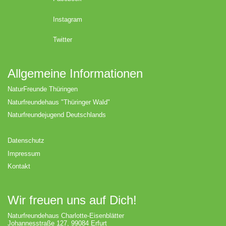
Instagram
Twitter
Allgemeine Informationen
NaturFreunde Thüringen
Naturfreundehaus "Thüringer Wald"
Naturfreundejugend Deutschlands
Datenschutz
Impressum
Kontakt
Wir freuen uns auf Dich!
Naturfreundehaus Charlotte-Eisenblätter
Johannesstraße 127, 99084 Erfurt