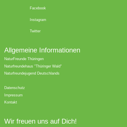
Facebook
Instagram
Twitter
Allgemeine Informationen
NaturFreunde Thüringen
Naturfreundehaus "Thüringer Wald"
Naturfreundejugend Deutschlands
Datenschutz
Impressum
Kontakt
Wir freuen uns auf Dich!