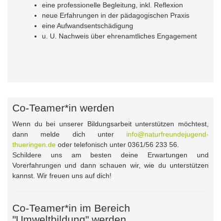
eine professionelle Begleitung, inkl. Reflexion
neue Erfahrungen in der pädagogischen Praxis
eine Aufwandsentschädigung
u. U. Nachweis über ehrenamtliches Engagement
Co-Teamer*in werden
Wenn du bei unserer Bildungsarbeit unterstützen möchtest,
dann melde dich unter
info@naturfreundejugend-
thueringen.de
oder telefonisch unter 0361/56 233 56.
Schildere uns am besten deine Erwartungen und
Vorerfahrungen und dann schauen wir, wie du unterstützen
kannst. Wir freuen uns auf dich!
Co-Teamer*in im Bereich
"Umweltbildung" werden