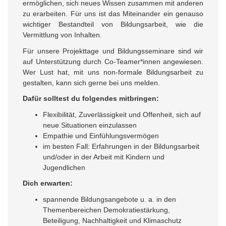
ermöglichen, sich neues Wissen zusammen mit anderen
zu erarbeiten. Für uns ist das Miteinander ein genauso
wichtiger Bestandteil von Bildungsarbeit, wie die
Vermittlung von Inhalten.
Für unsere Projekttage und Bildungsseminare sind wir
auf Unterstützung durch Co-Teamer*innen angewiesen.
Wer Lust hat, mit uns non-formale Bildungsarbeit zu
gestalten, kann sich gerne bei uns melden.
Dafür solltest du folgendes mitbringen:
Flexibilität, Zuverlässigkeit und Offenheit, sich auf
neue Situationen einzulassen
Empathie und Einfühlungsvermögen
im besten Fall: Erfahrungen in der Bildungsarbeit
und/oder in der Arbeit mit Kindern und
Jugendlichen
Dich erwarten:
spannende Bildungsangebote u. a. in den
Themenbereichen Demokratiestärkung,
Beteiligung, Nachhaltigkeit und Klimaschutz