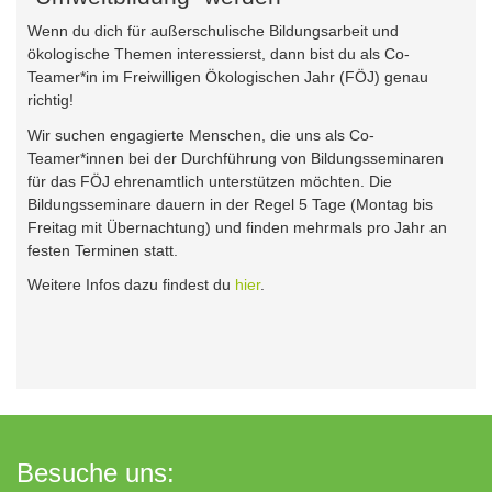
Wenn du dich für außerschulische Bildungsarbeit und
ökologische Themen interessierst, dann bist du als Co-
Teamer*in im Freiwilligen Ökologischen Jahr (FÖJ) genau
richtig!
Wir suchen engagierte Menschen, die uns als Co-
Teamer*innen bei der Durchführung von Bildungsseminaren
für das FÖJ ehrenamtlich unterstützen möchten. Die
Bildungsseminare dauern in der Regel 5 Tage (Montag bis
Freitag mit Übernachtung) und finden mehrmals pro Jahr an
festen Terminen statt.
Weitere Infos dazu findest du
hier
.
Besuche uns: