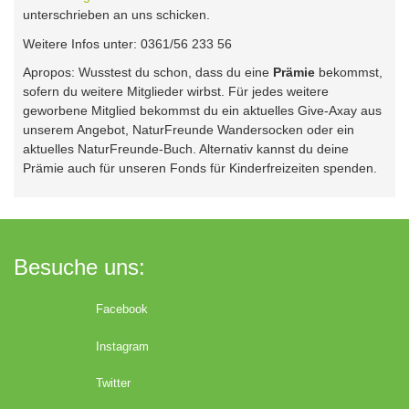
unterschrieben an uns schicken.
Weitere Infos unter: 0361/56 233 56
Apropos: Wusstest du schon, dass du eine
Prämie
bekommst,
sofern du weitere Mitglieder wirbst. Für jedes weitere
geworbene Mitglied bekommst du ein aktuelles Give-Axay aus
unserem Angebot, NaturFreunde Wandersocken oder ein
aktuelles NaturFreunde-Buch. Alternativ kannst du deine
Prämie auch für unseren Fonds für Kinderfreizeiten spenden.
Besuche uns:
Facebook
Instagram
Twitter