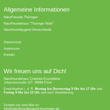
Allgemeine Informationen
NaturFreunde Thüringen
Naturfreundehaus "Thüringer Wald"
Naturfreundejugend Deutschlands
Datenschutz
Impressum
Kontakt
Wir freuen uns auf Dich!
Naturfreundehaus Charlotte-Eisenblätter
Johannesstraße 127, 99084 Erfurt
Erreichbarkeit i. d. R.
Montag bis Donnerstag 9 Uhr bis 17 Uhr
und
Freitag 9 Uhr bis 15 Uhr
und nach Vereinbarung.
Schreib uns eine Mail an:
info@naturfreundejugend-thueringen.de