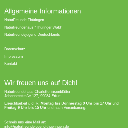
Allgemeine Informationen
NaturFreunde Thüringen
Naturfreundehaus "Thüringer Wald"
Naturfreundejugend Deutschlands
Datenschutz
Impressum
Kontakt
Wir freuen uns auf Dich!
Naturfreundehaus Charlotte-Eisenblätter
Johannesstraße 127, 99084 Erfurt
Erreichbarkeit i. d. R.
Montag bis Donnerstag 9 Uhr bis 17 Uhr
und
Freitag 9 Uhr bis 15 Uhr
und nach Vereinbarung.
Schreib uns eine Mail an:
info@naturfreundejugend-thueringen.de