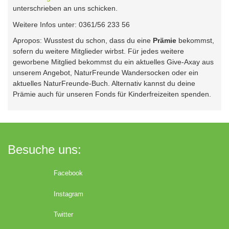
unterschrieben an uns schicken.
Weitere Infos unter: 0361/56 233 56
Apropos: Wusstest du schon, dass du eine
Prämie
bekommst,
sofern du weitere Mitglieder wirbst. Für jedes weitere
geworbene Mitglied bekommst du ein aktuelles Give-Axay aus
unserem Angebot, NaturFreunde Wandersocken oder ein
aktuelles NaturFreunde-Buch. Alternativ kannst du deine
Prämie auch für unseren Fonds für Kinderfreizeiten spenden.
Besuche uns:
Facebook
Instagram
Twitter