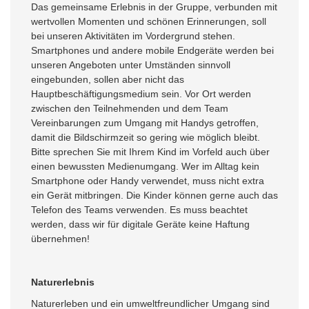
Das gemeinsame Erlebnis in der Gruppe, verbunden mit
wertvollen Momenten und schönen Erinnerungen, soll
bei unseren Aktivitäten im Vordergrund stehen.
Smartphones und andere mobile Endgeräte werden bei
unseren Angeboten unter Umständen sinnvoll
eingebunden, sollen aber nicht das
Hauptbeschäftigungsmedium sein. Vor Ort werden
zwischen den Teilnehmenden und dem Team
Vereinbarungen zum Umgang mit Handys getroffen,
damit die Bildschirmzeit so gering wie möglich bleibt.
Bitte sprechen Sie mit Ihrem Kind im Vorfeld auch über
einen bewussten Medienumgang. Wer im Alltag kein
Smartphone oder Handy verwendet, muss nicht extra
ein Gerät mitbringen. Die Kinder können gerne auch das
Telefon des Teams verwenden. Es muss beachtet
werden, dass wir für digitale Geräte keine Haftung
übernehmen!
Naturerlebnis
Naturerleben und ein umweltfreundlicher Umgang sind