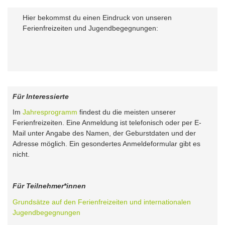
Hier bekommst du einen Eindruck von unseren
Ferienfreizeiten und Jugendbegegnungen:
Für Interessierte
Im
Jahresprogramm
findest du die meisten unserer
Ferienfreizeiten. Eine Anmeldung ist telefonisch oder per E-
Mail unter Angabe des Namen, der Geburstdaten und der
Adresse möglich. Ein gesondertes Anmeldeformular gibt es
nicht.
Für Teilnehmer*innen
Grundsätze auf den Ferienfreizeiten und internationalen
Jugendbegegnungen