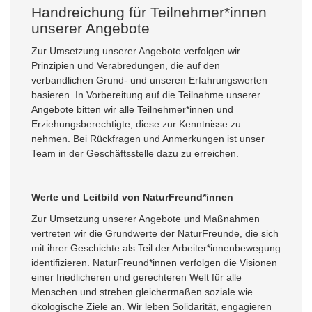
Handreichung für Teilnehmer*innen
unserer Angebote
Zur Umsetzung unserer Angebote verfolgen wir
Prinzipien und Verabredungen, die auf den
verbandlichen Grund- und unseren Erfahrungswerten
basieren. In Vorbereitung auf die Teilnahme unserer
Angebote bitten wir alle Teilnehmer*innen und
Erziehungsberechtigte, diese zur Kenntnisse zu
nehmen. Bei Rückfragen und Anmerkungen ist unser
Team in der Geschäftsstelle dazu zu erreichen.
Werte und Leitbild von NaturFreund*innen
Zur Umsetzung unserer Angebote und Maßnahmen
vertreten wir die Grundwerte der NaturFreunde, die sich
mit ihrer Geschichte als Teil der Arbeiter*innenbewegung
identifizieren. NaturFreund*innen verfolgen die Visionen
einer friedlicheren und gerechteren Welt für alle
Menschen und streben gleichermaßen soziale wie
ökologische Ziele an. Wir leben Solidarität, engagieren