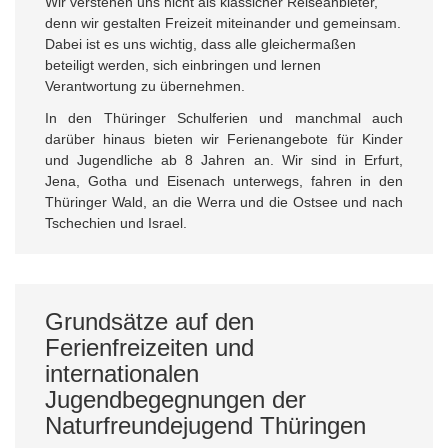
Wir verstehen uns nicht als klassicher Reiseanbieter,
denn wir gestalten Freizeit miteinander und gemeinsam.
Dabei ist es uns wichtig, dass alle gleichermaßen
beteiligt werden, sich einbringen und lernen
Verantwortung zu übernehmen.
In den Thüringer Schulferien und manchmal auch
darüber hinaus bieten wir Ferienangebote für Kinder
und Jugendliche ab 8 Jahren an. Wir sind in Erfurt,
Jena, Gotha und Eisenach unterwegs, fahren in den
Thüringer Wald, an die Werra und die Ostsee und nach
Tschechien und Israel.
Grundsätze auf den
Ferienfreizeiten und
internationalen
Jugendbegegnungen der
Naturfreundejugend Thüringen