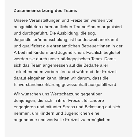
Zusammensetzung des Teams
Unsere Veranstaltungen und Freizeiten werden von
ausgebildeten ehrenamtlichen Teamer*innen organisiert
und durchgeführt. Die Ausbildung, die sog.
Jugendleiter*innenschulung, ist bundesweit anerkannt
und qualifiziert die ehrenamtlichen Betreuer*innen in der
Arbeit mit Kindern und Jugendlichen. Fachlich begleitet
werden sie durch unser pädagogisches Team. Damit
sich das Team angemessen auf die Bedarfe aller
Teilnehmenden vorbereiten und während der Freizeit
darauf eingehen kann, bitten wir darum, dass die
Einverständniserklärung gewissenhaft ausgefüllt wird.
Wir wünschen uns Wertschätzung gegenüber
denjenigen, die sich in ihrer Freizeit für andere
engagieren und mitunter Stress und Belastung auf sich
nehmen, um Kindern und Jugendlichen eine
angenehme und wertvolle Freizeit zu ermöglichen.