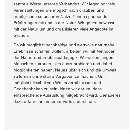
zentrale Werte unseres Verbandes. Wir legen so viele
Veranstaltungen wie möglich nach draußen und
ermöglichen so unseren Nutzer*innen spannende
Erfahrungen mit und in der Natur. Wir gehen bewusst
mit der Natur um und organisieren viele Angebote im
Grünen.
Da wir möglichst nachhaltige und wertvolle naturnahe
Erlebnisse schaffen wollen, arbeiten wir mit Methoden
der Natur- und Erlebnispädagogik. Wir wollen jungen
Menschen zutrauen, sich auszuprobieren und dabei
Möglichkeiten haben, Neues über sich und die Umwelt
zu lernen ohne starre Vorgaben zu machen. Um
möglichst flexibel von Wetterverhältnissen und
Gegebenheiten zu sein, bitten wir darum, dass
entsprechende Ausrüstung mitgebracht wird. Genaueres
dazu erfahrt ihr immer im Vorfeld durch uns.