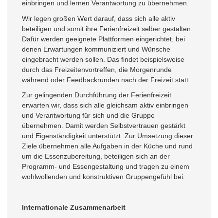
einbringen und lernen Verantwortung zu übernehmen.
Wir legen großen Wert darauf, dass sich alle aktiv
beteiligen und somit ihre Ferienfreizeit selber gestalten.
Dafür werden geeignete Plattformen eingerichtet, bei
denen Erwartungen kommuniziert und Wünsche
eingebracht werden sollen. Das findet beispielsweise
durch das Freizeitenvortreffen, die Morgenrunde
während oder Feedbackrunden nach der Freizeit statt.
Zur gelingenden Durchführung der Ferienfreizeit
erwarten wir, dass sich alle gleichsam aktiv einbringen
und Verantwortung für sich und die Gruppe
übernehmen. Damit werden Selbstvertrauen gestärkt
und Eigenständigkeit unterstützt. Zur Umsetzung dieser
Ziele übernehmen alle Aufgaben in der Küche und rund
um die Essenzubereitung, beteiligen sich an der
Programm- und Essengestaltung und tragen zu einem
wohlwollenden und konstruktiven Gruppengefühl bei.
Internationale Zusammenarbeit