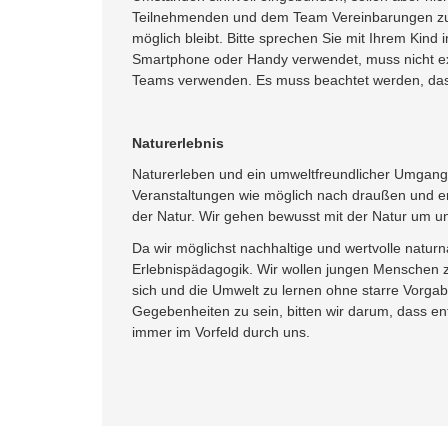
Teilnehmenden und dem Team Vereinbarungen zum 
möglich bleibt. Bitte sprechen Sie mit Ihrem Kin
Smartphone oder Handy verwendet, muss nicht ext
Teams verwenden. Es muss beachtet werden, dass
Naturerlebnis
Naturerleben und ein umweltfreundlicher Umgang 
Veranstaltungen wie möglich nach draußen und e
der Natur. Wir gehen bewusst mit der Natur um u
Da wir möglichst nachhaltige und wertvolle naturn
Erlebnispädagogik. Wir wollen jungen Menschen 
sich und die Umwelt zu lernen ohne starre Vorga
Gegebenheiten zu sein, bitten wir darum, dass e
immer im Vorfeld durch uns.