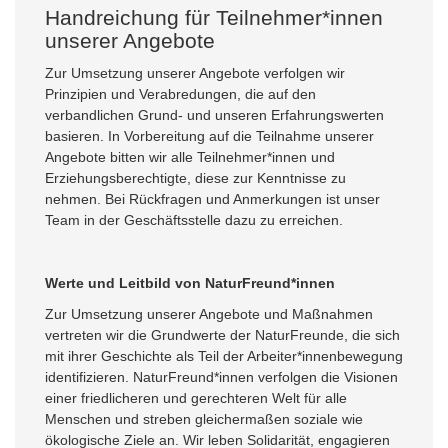
Handreichung für Teilnehmer*innen
unserer Angebote
Zur Umsetzung unserer Angebote verfolgen wir
Prinzipien und Verabredungen, die auf den
verbandlichen Grund- und unseren Erfahrungswerten
basieren. In Vorbereitung auf die Teilnahme unserer
Angebote bitten wir alle Teilnehmer*innen und
Erziehungsberechtigte, diese zur Kenntnisse zu
nehmen. Bei Rückfragen und Anmerkungen ist unser
Team in der Geschäftsstelle dazu zu erreichen.
Werte und Leitbild von NaturFreund*innen
Zur Umsetzung unserer Angebote und Maßnahmen
vertreten wir die Grundwerte der NaturFreunde, die sich
mit ihrer Geschichte als Teil der Arbeiter*innenbewegung
identifizieren. NaturFreund*innen verfolgen die Visionen
einer friedlicheren und gerechteren Welt für alle
Menschen und streben gleichermaßen soziale wie
ökologische Ziele an. Wir leben Solidarität, engagieren