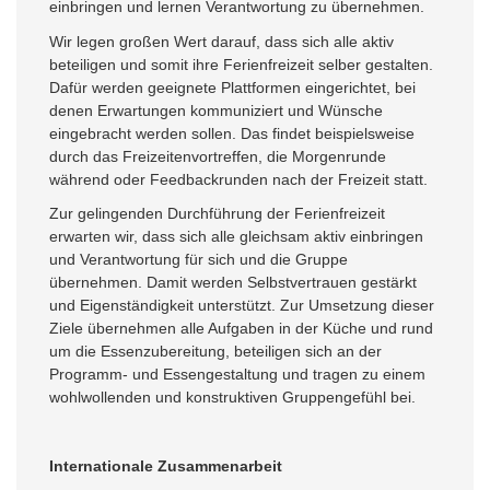
einbringen und lernen Verantwortung zu übernehmen.
Wir legen großen Wert darauf, dass sich alle aktiv
beteiligen und somit ihre Ferienfreizeit selber gestalten.
Dafür werden geeignete Plattformen eingerichtet, bei
denen Erwartungen kommuniziert und Wünsche
eingebracht werden sollen. Das findet beispielsweise
durch das Freizeitenvortreffen, die Morgenrunde
während oder Feedbackrunden nach der Freizeit statt.
Zur gelingenden Durchführung der Ferienfreizeit
erwarten wir, dass sich alle gleichsam aktiv einbringen
und Verantwortung für sich und die Gruppe
übernehmen. Damit werden Selbstvertrauen gestärkt
und Eigenständigkeit unterstützt. Zur Umsetzung dieser
Ziele übernehmen alle Aufgaben in der Küche und rund
um die Essenzubereitung, beteiligen sich an der
Programm- und Essengestaltung und tragen zu einem
wohlwollenden und konstruktiven Gruppengefühl bei.
Internationale Zusammenarbeit