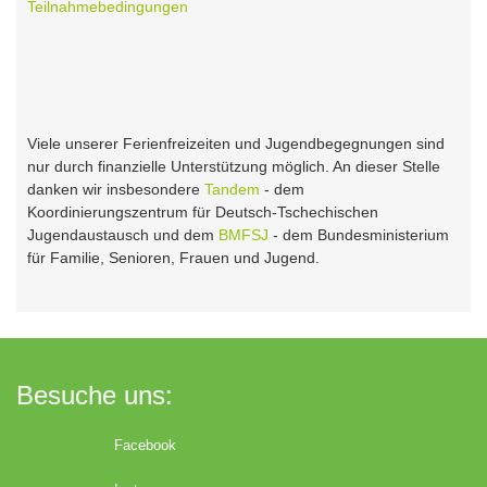
Teilnahmebedingungen
Viele unserer Ferienfreizeiten und Jugendbegegnungen sind
nur durch finanzielle Unterstützung möglich. An dieser Stelle
danken wir insbesondere
Tandem
- dem
Koordinierungszentrum für Deutsch-Tschechischen
Jugendaustausch und dem
BMFSJ
- dem Bundesministerium
für Familie, Senioren, Frauen und Jugend.
Besuche uns:
Facebook