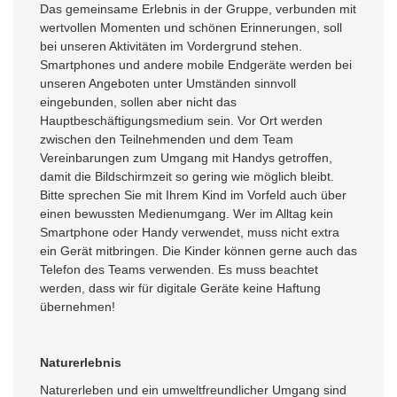
Das gemeinsame Erlebnis in der Gruppe, verbunden mit
wertvollen Momenten und schönen Erinnerungen, soll
bei unseren Aktivitäten im Vordergrund stehen.
Smartphones und andere mobile Endgeräte werden bei
unseren Angeboten unter Umständen sinnvoll
eingebunden, sollen aber nicht das
Hauptbeschäftigungsmedium sein. Vor Ort werden
zwischen den Teilnehmenden und dem Team
Vereinbarungen zum Umgang mit Handys getroffen,
damit die Bildschirmzeit so gering wie möglich bleibt.
Bitte sprechen Sie mit Ihrem Kind im Vorfeld auch über
einen bewussten Medienumgang. Wer im Alltag kein
Smartphone oder Handy verwendet, muss nicht extra
ein Gerät mitbringen. Die Kinder können gerne auch das
Telefon des Teams verwenden. Es muss beachtet
werden, dass wir für digitale Geräte keine Haftung
übernehmen!
Naturerlebnis
Naturerleben und ein umweltfreundlicher Umgang sind