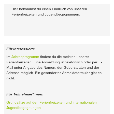
Hier bekommst du einen Eindruck von unseren
Ferienfreizeiten und Jugendbegegnungen:
Für Interessierte
Im
Jahresprogramm
findest du die meisten unserer
Ferienfreizeiten. Eine Anmeldung ist telefonisch oder per E-
Mail unter Angabe des Namen, der Geburstdaten und der
Adresse möglich. Ein gesondertes Anmeldeformular gibt es
nicht.
Für Teilnehmer*innen
Grundsätze auf den Ferienfreizeiten und internationalen
Jugendbegegnungen