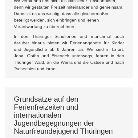
Wir verstehen uns nicht als klassicher Reiseanbieter,
denn wir gestalten Freizeit miteinander und gemeinsam.
Dabei ist es uns wichtig, dass alle gleichermaßen
beteiligt werden, sich einbringen und lernen
Verantwortung zu übernehmen.
In den Thüringer Schulferien und manchmal auch
darüber hinaus bieten wir Ferienangebote für Kinder
und Jugendliche ab 8 Jahren an. Wir sind in Erfurt,
Jena, Gotha und Eisenach unterwegs, fahren in den
Thüringer Wald, an die Werra und die Ostsee und nach
Tschechien und Israel.
Grundsätze auf den
Ferienfreizeiten und
internationalen
Jugendbegegnungen der
Naturfreundejugend Thüringen