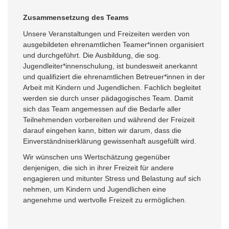
Zusammensetzung des Teams
Unsere Veranstaltungen und Freizeiten werden von
ausgebildeten ehrenamtlichen Teamer*innen organisiert
und durchgeführt. Die Ausbildung, die sog.
Jugendleiter*innenschulung, ist bundesweit anerkannt
und qualifiziert die ehrenamtlichen Betreuer*innen in der
Arbeit mit Kindern und Jugendlichen. Fachlich begleitet
werden sie durch unser pädagogisches Team. Damit
sich das Team angemessen auf die Bedarfe aller
Teilnehmenden vorbereiten und während der Freizeit
darauf eingehen kann, bitten wir darum, dass die
Einverständniserklärung gewissenhaft ausgefüllt wird.
Wir wünschen uns Wertschätzung gegenüber
denjenigen, die sich in ihrer Freizeit für andere
engagieren und mitunter Stress und Belastung auf sich
nehmen, um Kindern und Jugendlichen eine
angenehme und wertvolle Freizeit zu ermöglichen.