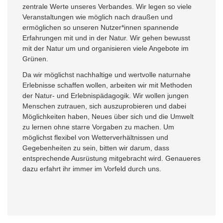
zentrale Werte unseres Verbandes. Wir legen so viele
Veranstaltungen wie möglich nach draußen und
ermöglichen so unseren Nutzer*innen spannende
Erfahrungen mit und in der Natur. Wir gehen bewusst
mit der Natur um und organisieren viele Angebote im
Grünen.
Da wir möglichst nachhaltige und wertvolle naturnahe
Erlebnisse schaffen wollen, arbeiten wir mit Methoden
der Natur- und Erlebnispädagogik. Wir wollen jungen
Menschen zutrauen, sich auszuprobieren und dabei
Möglichkeiten haben, Neues über sich und die Umwelt
zu lernen ohne starre Vorgaben zu machen. Um
möglichst flexibel von Wetterverhältnissen und
Gegebenheiten zu sein, bitten wir darum, dass
entsprechende Ausrüstung mitgebracht wird. Genaueres
dazu erfahrt ihr immer im Vorfeld durch uns.