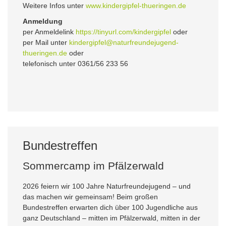
Weitere Infos unter
www.kindergipfel-thueringen.de
Anmeldung
per Anmeldelink
https://tinyurl.com/kindergipfel
oder
per Mail unter
kindergipfel@naturfreundejugend-
thueringen.de
oder
telefonisch unter 0361/56 233 56
Bundestreffen
Sommercamp im Pfälzerwald
2026 feiern wir 100 Jahre Naturfreundejugend – und
das machen wir gemeinsam! Beim großen
Bundestreffen erwarten dich über 100 Jugendliche aus
ganz Deutschland – mitten im Pfälzerwald, mitten in der