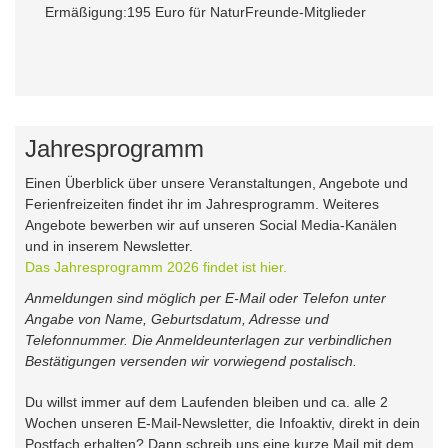
Ermäßigung:
195 Euro für NaturFreunde-Mitglieder
Jahresprogramm
Einen Überblick über unsere Veranstaltungen, Angebote und
Ferienfreizeiten findet ihr im Jahresprogramm. Weiteres
Angebote bewerben wir auf unseren Social Media-Kanälen
und in inserem Newsletter.
Das Jahresprogramm 2026 findet ist hier.
Anmeldungen sind möglich per E-Mail oder Telefon unter
Angabe von Name, Geburtsdatum, Adresse und
Telefonnummer. Die Anmeldeunterlagen zur verbindlichen
Bestätigungen versenden wir vorwiegend postalisch.
Du willst immer auf dem Laufenden bleiben und ca. alle 2
Wochen unseren E-Mail-Newsletter, die Infoaktiv, direkt in dein
Postfach erhalten? Dann schreib uns eine kurze Mail mit dem