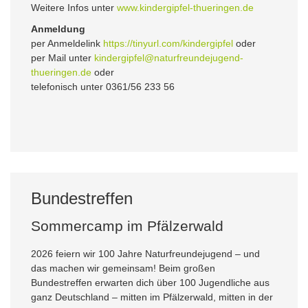
Weitere Infos unter
www.kindergipfel-thueringen.de
Anmeldung
per Anmeldelink
https://tinyurl.com/kindergipfel
oder
per Mail unter
kindergipfel@naturfreundejugend-
thueringen.de
oder
telefonisch unter 0361/56 233 56
Bundestreffen
Sommercamp im Pfälzerwald
2026 feiern wir 100 Jahre Naturfreundejugend – und
das machen wir gemeinsam! Beim großen
Bundestreffen erwarten dich über 100 Jugendliche aus
ganz Deutschland – mitten im Pfälzerwald, mitten in der