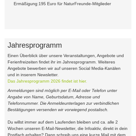
Ermäßigung:
195 Euro für NaturFreunde-Mitglieder
Jahresprogramm
Einen Überblick über unsere Veranstaltungen, Angebote und
Ferienfreizeiten findet ihr im Jahresprogramm. Weiteres
Angebote bewerben wir auf unseren Social Media-Kanälen
und in inserem Newsletter.
Das Jahresprogramm 2026 findet ist hier.
Anmeldungen sind möglich per E-Mail oder Telefon unter
Angabe von Name, Geburtsdatum, Adresse und
Telefonnummer. Die Anmeldeunterlagen zur verbindlichen
Bestätigungen versenden wir vorwiegend postalisch.
Du willst immer auf dem Laufenden bleiben und ca. alle 2
Wochen unseren E-Mail-Newsletter, die Infoaktiv, direkt in dein
Postfach erhalten? Dann schreib uns eine kurze Mail mit dem