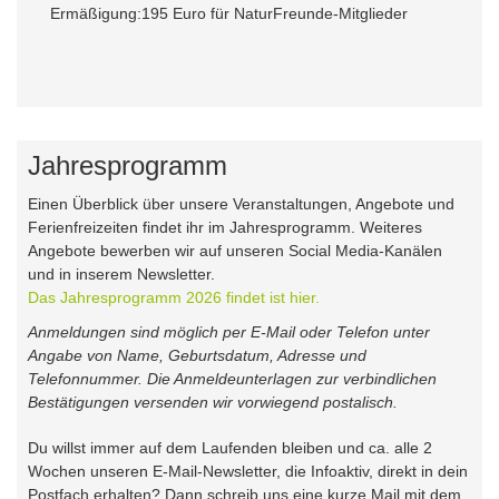
Ermäßigung:
195 Euro für NaturFreunde-Mitglieder
Jahresprogramm
Einen Überblick über unsere Veranstaltungen, Angebote und
Ferienfreizeiten findet ihr im Jahresprogramm. Weiteres
Angebote bewerben wir auf unseren Social Media-Kanälen
und in inserem Newsletter.
Das Jahresprogramm 2026 findet ist hier.
Anmeldungen sind möglich per E-Mail oder Telefon unter
Angabe von Name, Geburtsdatum, Adresse und
Telefonnummer. Die Anmeldeunterlagen zur verbindlichen
Bestätigungen versenden wir vorwiegend postalisch.
Du willst immer auf dem Laufenden bleiben und ca. alle 2
Wochen unseren E-Mail-Newsletter, die Infoaktiv, direkt in dein
Postfach erhalten? Dann schreib uns eine kurze Mail mit dem