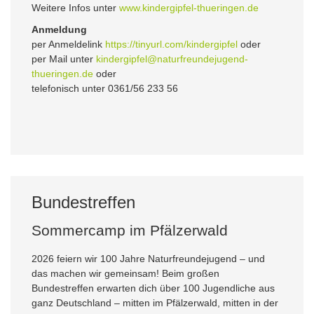
Weitere Infos unter
www.kindergipfel-thueringen.de
Anmeldung
per Anmeldelink
https://tinyurl.com/kindergipfel
oder
per Mail unter
kindergipfel@naturfreundejugend-
thueringen.de
oder
telefonisch unter 0361/56 233 56
Bundestreffen
Sommercamp im Pfälzerwald
2026 feiern wir 100 Jahre Naturfreundejugend – und
das machen wir gemeinsam! Beim großen
Bundestreffen erwarten dich über 100 Jugendliche aus
ganz Deutschland – mitten im Pfälzerwald, mitten in der