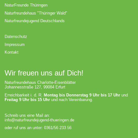
NaturFreunde Thüringen
Naturfreundehaus "Thüringer Wald"
Naturfreundejugend Deutschlands
Datenschutz
Impressum
Kontakt
Wir freuen uns auf Dich!
Naturfreundehaus Charlotte-Eisenblätter
Johannesstraße 127, 99084 Erfurt
Erreichbarkeit i. d. R.
Montag bis Donnerstag 9 Uhr bis 17 Uhr
und
Freitag 9 Uhr bis 15 Uhr
und nach Vereinbarung.
Schreib uns eine Mail an:
info@naturfreundejugend-thueringen.de
oder ruf uns an unter: 0361/56 233 56