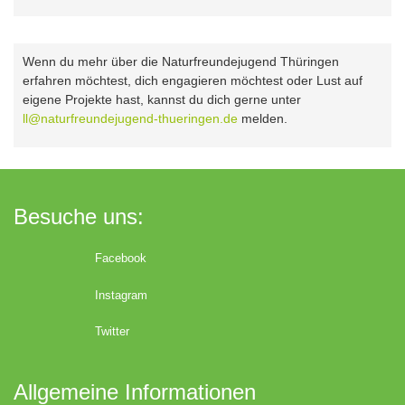
Wenn du mehr über die Naturfreundejugend Thüringen
erfahren möchtest, dich engagieren möchtest oder Lust auf
eigene Projekte hast, kannst du dich gerne unter
ll@naturfreundejugend-thueringen.de
melden.
Besuche uns:
Facebook
Instagram
Twitter
Allgemeine Informationen