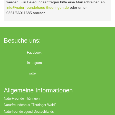
werden. Für Belegungsanfragen bitte eine Mail schreiben an
info@naturfreundehaus-thueringen.de
oder unter
0361/66011685 anrufen.
Besuche uns:
Facebook
Instagram
Twitter
Allgemeine Informationen
NaturFreunde Thüringen
Naturfreundehaus "Thüringer Wald"
Naturfreundejugend Deutschlands