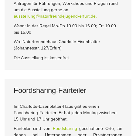
Anfragen für Führungen, Workshops und Fragen rund
um die Ausstellung gerne an
ausstellung@naturfreundejugend-erfurt.de.
Wann: In der Regel Mo-Do 10.00 bis 16.00; Fr: 10.00
bis 15.00
Wo: Naturfreundehaus Charlotte Eisenblätter
(Johannesstr. 127/Erfurt)
Die Ausstellung ist kostenfrei.
Foordsharing-Fairteiler
Im Charlotte-Eisenblätter-Haus gibt es einen
Foodsharing-Fairteiler. Er hat jeden Montag zwischen
15 Uhr und 17 Uhr geöffnet.
Fairteiler sind von
Foodsharing
geschaffene Orte, an
denen bei Unternehmen oder Privatpersonen