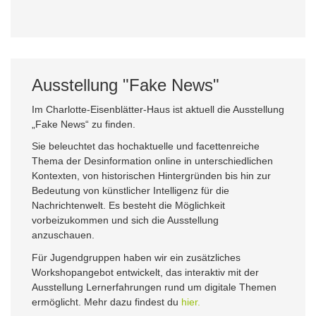
Ausstellung "Fake News"
Im Charlotte-Eisenblätter-Haus ist aktuell die Ausstellung
„Fake News“ zu finden.
Sie beleuchtet das hochaktuelle und facettenreiche
Thema der Desinformation online in unterschiedlichen
Kontexten, von historischen Hintergründen bis hin zur
Bedeutung von künstlicher Intelligenz für die
Nachrichtenwelt. Es besteht die Möglichkeit
vorbeizukommen und sich die Ausstellung
anzuschauen.
Für Jugendgruppen haben wir ein zusätzliches
Workshopangebot entwickelt, das interaktiv mit der
Ausstellung Lernerfahrungen rund um digitale Themen
ermöglicht. Mehr dazu findest du
hier.