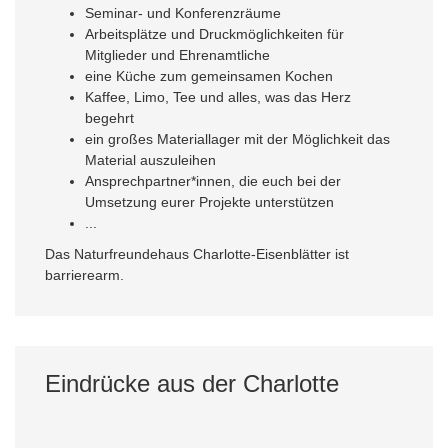
Seminar- und Konferenzräume
Arbeitsplätze und Druckmöglichkeiten für
Mitglieder und Ehrenamtliche
eine Küche zum gemeinsamen Kochen
Kaffee, Limo, Tee und alles, was das Herz
begehrt
ein großes Materiallager mit der Möglichkeit das
Material auszuleihen
Ansprechpartner*innen, die euch bei der
Umsetzung eurer Projekte unterstützen
...
Das Naturfreundehaus Charlotte-Eisenblätter ist
barrierearm.
Eindrücke aus der Charlotte