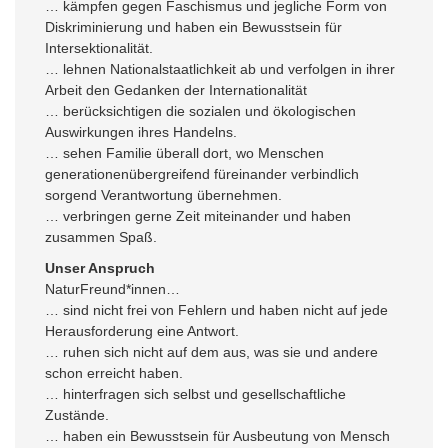
… kämpfen gegen Faschismus und jegliche Form von
Diskriminierung und haben ein Bewusstsein für
Intersektionalität.
… lehnen Nationalstaatlichkeit ab und verfolgen in ihrer
Arbeit den Gedanken der Internationalität
… berücksichtigen die sozialen und ökologischen
Auswirkungen ihres Handelns.
… sehen Familie überall dort, wo Menschen
generationenübergreifend füreinander verbindlich
sorgend Verantwortung übernehmen.
… verbringen gerne Zeit miteinander und haben
zusammen Spaß.
Unser Anspruch
NaturFreund*innen…
… sind nicht frei von Fehlern und haben nicht auf jede
Herausforderung eine Antwort.
… ruhen sich nicht auf dem aus, was sie und andere
schon erreicht haben.
… hinterfragen sich selbst und gesellschaftliche
Zustände.
… haben ein Bewusstsein für Ausbeutung von Mensch