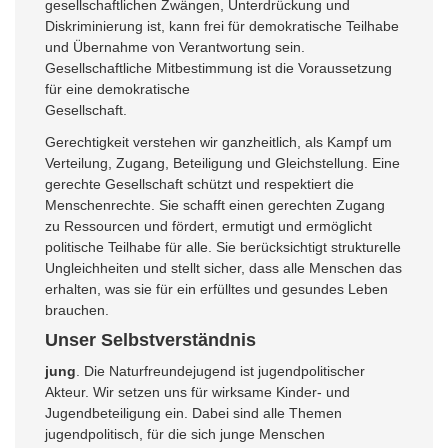
gesellschaftlichen Zwängen, Unterdrückung und
Diskriminierung ist, kann frei für demokratische Teilhabe
und Übernahme von Verantwortung sein.
Gesellschaftliche Mitbestimmung ist die Voraussetzung
für eine demokratische
Gesellschaft.
Gerechtigkeit verstehen wir ganzheitlich, als Kampf um
Verteilung, Zugang, Beteiligung und Gleichstellung. Eine
gerechte Gesellschaft schützt und respektiert die
Menschenrechte. Sie schafft einen gerechten Zugang
zu Ressourcen und fördert, ermutigt und ermöglicht
politische Teilhabe für alle. Sie berücksichtigt strukturelle
Ungleichheiten und stellt sicher, dass alle Menschen das
erhalten, was sie für ein erfülltes und gesundes Leben
brauchen.
Unser Selbstverständnis
jung
. Die Naturfreundejugend ist jugendpolitischer
Akteur. Wir setzen uns für wirksame Kinder- und
Jugendbeteiligung ein. Dabei sind alle Themen
jugendpolitisch, für die sich junge Menschen