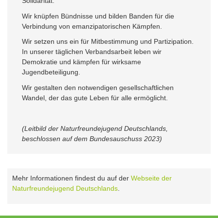
Solidarität.
Wir knüpfen Bündnisse und bilden Banden für die
Verbindung von emanzipatorischen Kämpfen.
Wir setzen uns ein für Mitbestimmung und Partizipation.
In unserer täglichen Verbandsarbeit leben wir
Demokratie und kämpfen für wirksame
Jugendbeteiligung.
Wir gestalten den notwendigen gesellschaftlichen
Wandel, der das gute Leben für alle ermöglicht.
(Leitbild der Naturfreundejugend Deutschlands,
beschlossen auf dem Bundesauschuss 2023)
Mehr Informationen findest du auf der
Webseite der
Naturfreundejugend Deutschlands
.