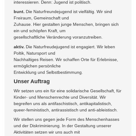
interessieren. Denn: Jugend ist politisch.
bunt.
Die Naturfreundejugend ist vielfältig. Wir sind
Freiraum, Gemeinschaft und
Zuhause. Hier gestalten junge Menschen, bringen sich
ein und schöpfen Kraft, um
gesellschaftliche Veränderung voranzutreiben.
aktiv.
Die Naturfreudejugend ist engagiert. Wir leben
Poltik, Natursport und
Nachhaltiges Reisen. Wir schaffen Orte für Erlebnisse,
ermöglichen persönliche
Entwicklung und Selbstbestimmung.
Unser Auftrag
Wir setzen uns ein für eine solidarische Gesellschaft, für
Kinder- und Menschenrechte und Diversität. Wir
begreifen uns als antifaschistisch, antikapitalistisch,
queer-feministisch, antirassistisch und anti-ableistisch.
Wir stellen uns gegen jede Form des Menschenhasses
und der Diskriminierung. In der Gestaltung unserer
Aktivitäten setzen wir uns auch mit