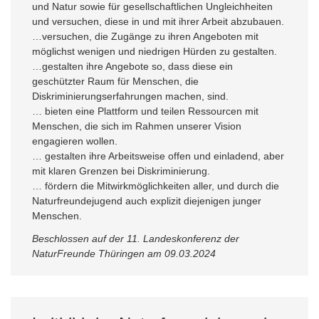
und Natur sowie für gesellschaftlichen Ungleichheiten
und versuchen, diese in und mit ihrer Arbeit abzubauen.
…versuchen, die Zugänge zu ihren Angeboten mit
möglichst wenigen und niedrigen Hürden zu gestalten.
…gestalten ihre Angebote so, dass diese ein
geschützter Raum für Menschen, die
Diskriminierungserfahrungen machen, sind.
… bieten eine Plattform und teilen Ressourcen mit
Menschen, die sich im Rahmen unserer Vision
engagieren wollen.
… gestalten ihre Arbeitsweise offen und einladend, aber
mit klaren Grenzen bei Diskriminierung.
… fördern die Mitwirkmöglichkeiten aller, und durch die
Naturfreundejugend auch explizit diejenigen junger
Menschen.
Beschlossen auf der 11. Landeskonferenz der
NaturFreunde Thüringen am 09.03.2024