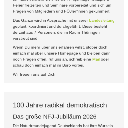
Ferienfreizeiten und Seminare vorbereitet und sich um
Fragen von Mitgliedern und FÖJler*innen gekümmert.
Das Ganze wird in Absprache mit unserer
Landesleitung
geplant, koordiniert und durchgeführt. Diese besteht
derzeit aus 7 Personen, die im Raum Thüringen
verstreut sind.
Wenn Du mehr über uns erfahren willst, stöber doch
einfach mal über unsere Homepage und bleiben dann
noch Fragen offen, ruf uns an, schreib eine
Mail
oder
schau doch einfach mal im Büro vorbei.
Wir freuen uns auf Dich.
100 Jahre radikal demokratisch
Das große NFJ-Jubiläum 2026
Die Naturfreundejugend Deutschlands hat ihre Wurzeln