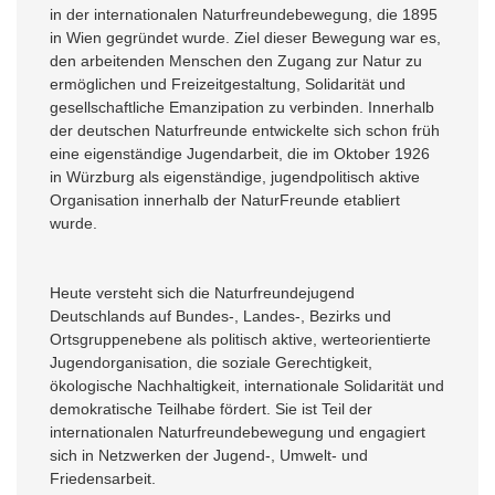
in der internationalen Naturfreundebewegung, die 1895
in Wien gegründet wurde. Ziel dieser Bewegung war es,
den arbeitenden Menschen den Zugang zur Natur zu
ermöglichen und Freizeitgestaltung, Solidarität und
gesellschaftliche Emanzipation zu verbinden. Innerhalb
der deutschen Naturfreunde entwickelte sich schon früh
eine eigenständige Jugendarbeit, die im Oktober 1926
in Würzburg als eigenständige, jugendpolitisch aktive
Organisation innerhalb der NaturFreunde etabliert
wurde.
Heute versteht sich die Naturfreundejugend
Deutschlands auf Bundes-, Landes-, Bezirks und
Ortsgruppenebene als politisch aktive, werteorientierte
Jugendorganisation, die soziale Gerechtigkeit,
ökologische Nachhaltigkeit, internationale Solidarität und
demokratische Teilhabe fördert. Sie ist Teil der
internationalen Naturfreundebewegung und engagiert
sich in Netzwerken der Jugend-, Umwelt- und
Friedensarbeit.