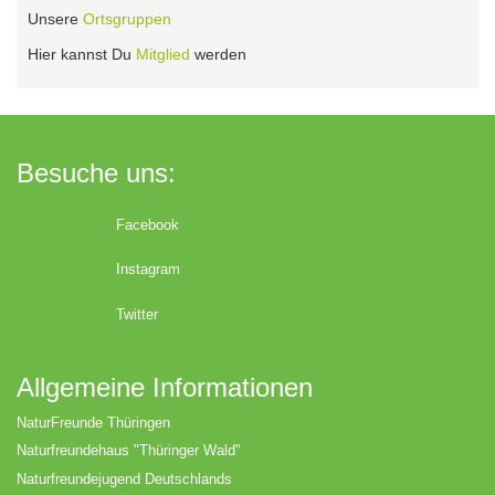
Unsere
Ortsgruppen
Hier kannst Du
Mitglied
werden
Besuche uns:
Facebook
Instagram
Twitter
Allgemeine Informationen
NaturFreunde Thüringen
Naturfreundehaus "Thüringer Wald"
Naturfreundejugend Deutschlands