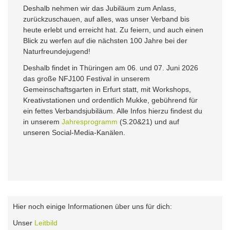
Deshalb nehmen wir das Jubiläum zum Anlass,
zurückzuschauen, auf alles, was unser Verband bis
heute erlebt und erreicht hat. Zu feiern, und auch einen
Blick zu werfen auf die nächsten 100 Jahre bei der
Naturfreundejugend!
Deshalb findet in Thüringen am 06. und 07. Juni 2026
das große NFJ100 Festival in unserem
Gemeinschaftsgarten in Erfurt statt, mit Workshops,
Kreativstationen und ordentlich Mukke, gebührend für
ein fettes Verbandsjubiläum. Alle Infos hierzu findest du
in unserem
Jahresprogramm
(S.20&21) und auf
unseren Social-Media-Kanälen.
Hier noch einige Informationen über uns für dich:
Unser
Leitbild