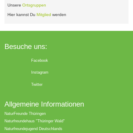
Unsere
Ortsgruppen
Hier kannst Du
Mitglied
werden
Besuche uns:
Facebook
Instagram
Twitter
Allgemeine Informationen
NaturFreunde Thüringen
Naturfreundehaus "Thüringer Wald"
Naturfreundejugend Deutschlands