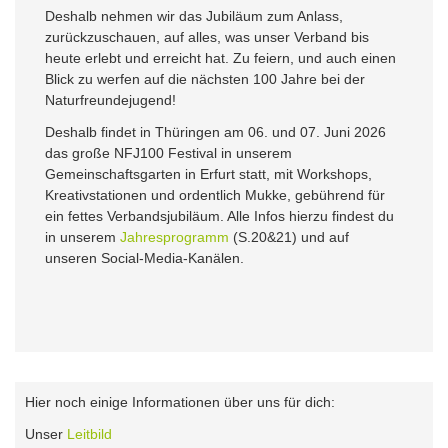
Deshalb nehmen wir das Jubiläum zum Anlass,
zurückzuschauen, auf alles, was unser Verband bis
heute erlebt und erreicht hat. Zu feiern, und auch einen
Blick zu werfen auf die nächsten 100 Jahre bei der
Naturfreundejugend!
Deshalb findet in Thüringen am 06. und 07. Juni 2026
das große NFJ100 Festival in unserem
Gemeinschaftsgarten in Erfurt statt, mit Workshops,
Kreativstationen und ordentlich Mukke, gebührend für
ein fettes Verbandsjubiläum. Alle Infos hierzu findest du
in unserem
Jahresprogramm
(S.20&21) und auf
unseren Social-Media-Kanälen.
Hier noch einige Informationen über uns für dich:
Unser
Leitbild