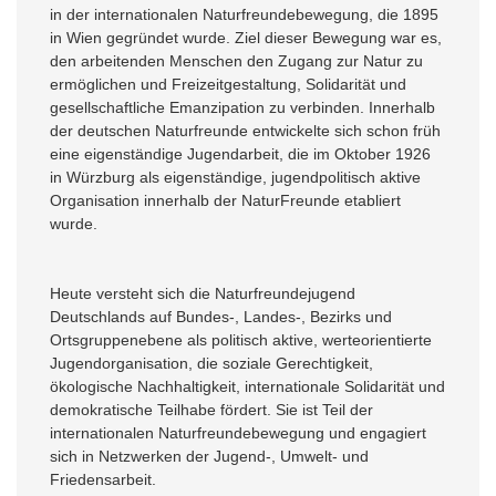
in der internationalen Naturfreundebewegung, die 1895
in Wien gegründet wurde. Ziel dieser Bewegung war es,
den arbeitenden Menschen den Zugang zur Natur zu
ermöglichen und Freizeitgestaltung, Solidarität und
gesellschaftliche Emanzipation zu verbinden. Innerhalb
der deutschen Naturfreunde entwickelte sich schon früh
eine eigenständige Jugendarbeit, die im Oktober 1926
in Würzburg als eigenständige, jugendpolitisch aktive
Organisation innerhalb der NaturFreunde etabliert
wurde.
Heute versteht sich die Naturfreundejugend
Deutschlands auf Bundes-, Landes-, Bezirks und
Ortsgruppenebene als politisch aktive, werteorientierte
Jugendorganisation, die soziale Gerechtigkeit,
ökologische Nachhaltigkeit, internationale Solidarität und
demokratische Teilhabe fördert. Sie ist Teil der
internationalen Naturfreundebewegung und engagiert
sich in Netzwerken der Jugend-, Umwelt- und
Friedensarbeit.