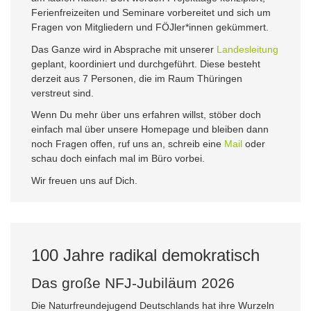
Ferienfreizeiten und Seminare vorbereitet und sich um
Fragen von Mitgliedern und FÖJler*innen gekümmert.
Das Ganze wird in Absprache mit unserer
Landesleitung
geplant, koordiniert und durchgeführt. Diese besteht
derzeit aus 7 Personen, die im Raum Thüringen
verstreut sind.
Wenn Du mehr über uns erfahren willst, stöber doch
einfach mal über unsere Homepage und bleiben dann
noch Fragen offen, ruf uns an, schreib eine
Mail
oder
schau doch einfach mal im Büro vorbei.
Wir freuen uns auf Dich.
100 Jahre radikal demokratisch
Das große NFJ-Jubiläum 2026
Die Naturfreundejugend Deutschlands hat ihre Wurzeln