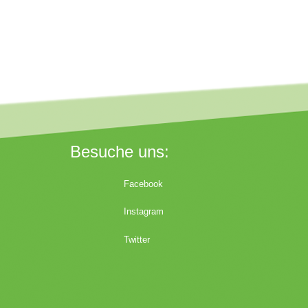
Besuche uns:
Facebook
Instagram
Twitter