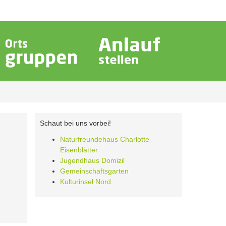
Schaut bei uns vorbei!
Naturfreundehaus Charlotte-
Eisenblätter
Jugendhaus Domizil
Gemeinschaftsgarten
Kulturinsel Nord