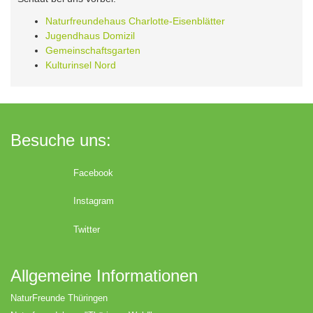
Naturfreundehaus Charlotte-Eisenblätter
Jugendhaus Domizil
Gemeinschaftsgarten
Kulturinsel Nord
Besuche uns:
Facebook
Instagram
Twitter
Allgemeine Informationen
NaturFreunde Thüringen