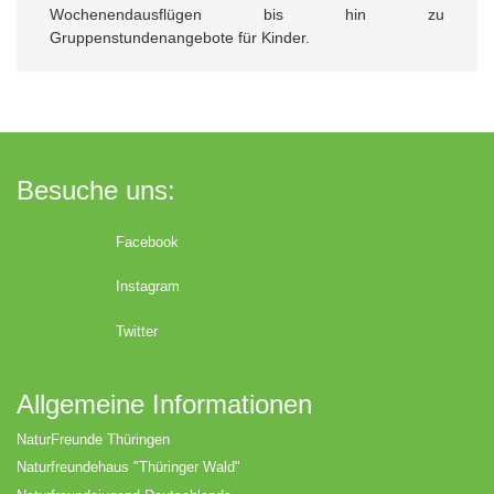
Wochenendausflügen bis hin zu
Gruppenstundenangebote für Kinder.
Besuche uns:
Facebook
Instagram
Twitter
Allgemeine Informationen
NaturFreunde Thüringen
Naturfreundehaus "Thüringer Wald"