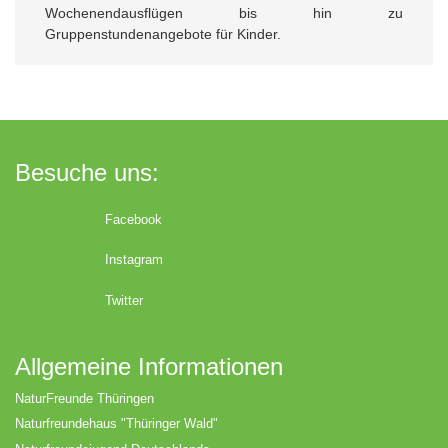
Wochenendausflügen bis hin zu
Gruppenstundenangebote für Kinder.
Besuche uns:
Facebook
Instagram
Twitter
Allgemeine Informationen
NaturFreunde Thüringen
Naturfreundehaus "Thüringer Wald"