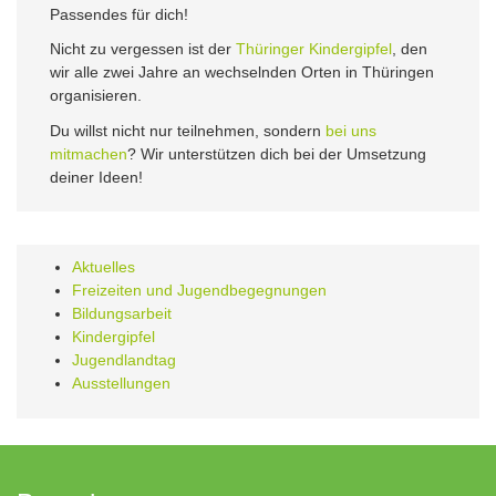
Passendes für dich!
Nicht zu vergessen ist der
Thüringer Kindergipfel
, den
wir alle zwei Jahre an wechselnden Orten in Thüringen
organisieren.
Du willst nicht nur teilnehmen, sondern
bei uns
mitmachen
? Wir unterstützen dich bei der Umsetzung
deiner Ideen!
Aktuelles
Freizeiten und Jugendbegegnungen
Bildungsarbeit
Kindergipfel
Jugendlandtag
Ausstellungen