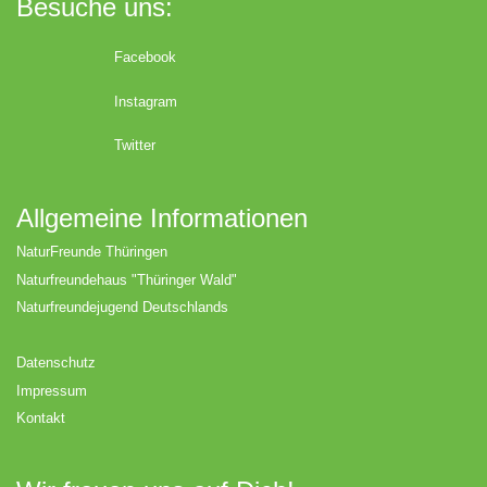
Besuche uns:
Facebook
Instagram
Twitter
Allgemeine Informationen
NaturFreunde Thüringen
Naturfreundehaus "Thüringer Wald"
Naturfreundejugend Deutschlands
Datenschutz
Impressum
Kontakt