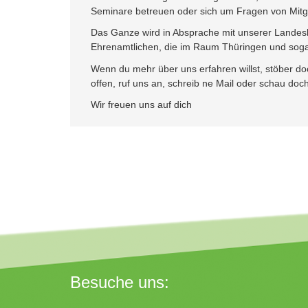
Seminare betreuen oder sich um Fragen von Mit
Das Ganze wird in Absprache mit unserer Landesle
Ehrenamtlichen, die im Raum Thüringen und sogar
Wenn du mehr über uns erfahren willst, stöber 
offen, ruf uns an, schreib ne Mail oder schau doc
Wir freuen uns auf dich
Besuche uns: