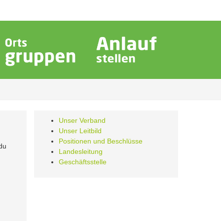
Unser Verband
Unser Leitbild
Positionen und Beschlüsse
du
Landesleitung
Geschäftsstelle