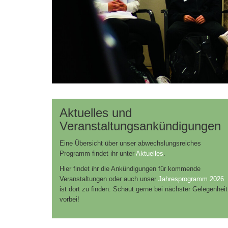
Aktuelles und
Veranstaltungsankündigungen
Eine Übersicht über unser abwechslungsreiches
Programm findet ihr unter
Aktuelles
.
Hier findet ihr die Ankündigungen für kommende
Veranstaltungen oder auch unser
Jahresprogramm 2026
ist dort zu finden. Schaut gerne bei nächster Gelegenheit
vorbei!