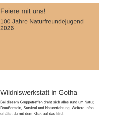
Feiere mit uns!
100 Jahre Naturfreundejugend
2026
Wildniswerkstatt in Gotha
Bei diesem Gruppetreffen dreht sich alles rund um Natur,
Draußensein, Survival und Naturerfahrung. Weitere Infos
erhältst du mit dem Klick auf das Bild.