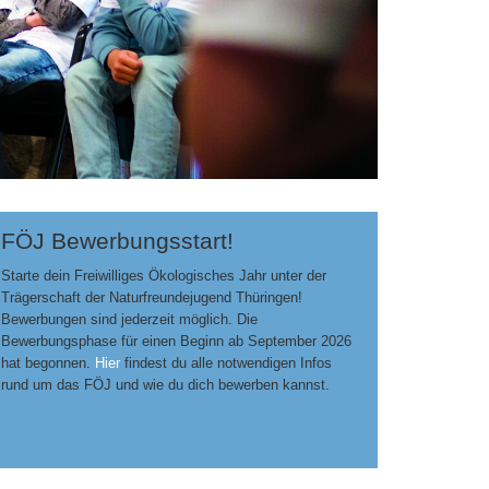
FÖJ Bewerbungsstart!
Starte dein Freiwilliges Ökologisches Jahr unter der
Trägerschaft der Naturfreundejugend Thüringen!
Bewerbungen sind jederzeit möglich. Die
Bewerbungsphase für einen Beginn ab September 2026
hat begonnen.
Hier
findest du alle notwendigen Infos
rund um das FÖJ und wie du dich bewerben kannst.