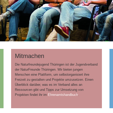
Mitmachen
Die Naturfreundejugend Thüringen ist der Jugendverband
der NaturFreunde Thüringen. Wir bieten jungen
Menschen eine Plattform, um selbstorganisiert ihre
Freizeit zu gestalten und Projekte umzusetzen. Einen
Überblick darüber, was es im Verband alles an
Ressourcen gibt und Tipps zur Umsetzung von
Projekten findet ihr im
Ehrenamtshandbuch
.